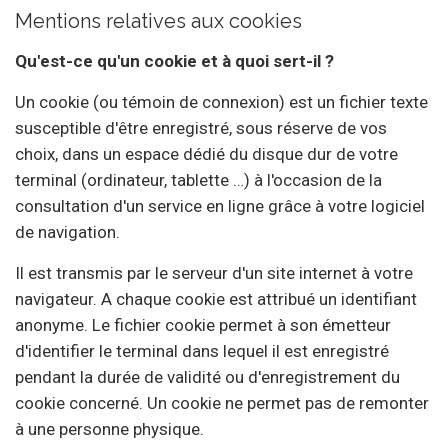
Mentions relatives aux cookies
Qu'est-ce qu'un cookie et à quoi sert-il ?
Un cookie (ou témoin de connexion) est un fichier texte
susceptible d'être enregistré, sous réserve de vos
choix, dans un espace dédié du disque dur de votre
terminal (ordinateur, tablette …) à l'occasion de la
consultation d'un service en ligne grâce à votre logiciel
de navigation.
Il est transmis par le serveur d'un site internet à votre
navigateur. A chaque cookie est attribué un identifiant
anonyme. Le fichier cookie permet à son émetteur
d'identifier le terminal dans lequel il est enregistré
pendant la durée de validité ou d'enregistrement du
cookie concerné. Un cookie ne permet pas de remonter
à une personne physique.