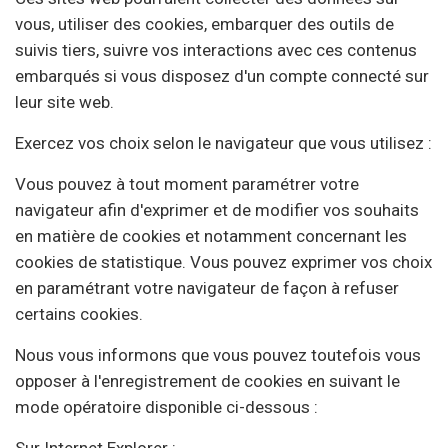
vous, utiliser des cookies, embarquer des outils de
suivis tiers, suivre vos interactions avec ces contenus
embarqués si vous disposez d'un compte connecté sur
leur site web.
Exercez vos choix selon le navigateur que vous utilisez :
Vous pouvez à tout moment paramétrer votre
navigateur afin d'exprimer et de modifier vos souhaits
en matière de cookies et notamment concernant les
cookies de statistique. Vous pouvez exprimer vos choix
en paramétrant votre navigateur de façon à refuser
certains cookies.
Nous vous informons que vous pouvez toutefois vous
opposer à l'enregistrement de cookies en suivant le
mode opératoire disponible ci-dessous :