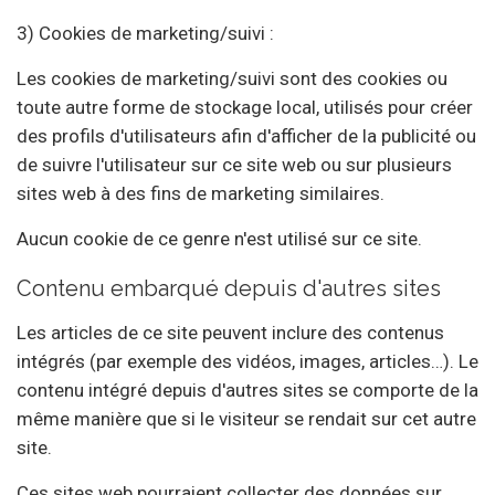
3) Cookies de marketing/suivi :
Les cookies de marketing/suivi sont des cookies ou
toute autre forme de stockage local, utilisés pour créer
des profils d'utilisateurs afin d'afficher de la publicité ou
de suivre l'utilisateur sur ce site web ou sur plusieurs
sites web à des fins de marketing similaires.
Aucun cookie de ce genre n'est utilisé sur ce site.
Contenu embarqué depuis d'autres sites
Les articles de ce site peuvent inclure des contenus
intégrés (par exemple des vidéos, images, articles…). Le
contenu intégré depuis d'autres sites se comporte de la
même manière que si le visiteur se rendait sur cet autre
site.
Ces sites web pourraient collecter des données sur