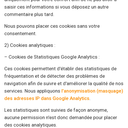
saisir ces informations si vous déposez un autre
commentaire plus tard.
Nous pouvons placer ces cookies sans votre
consentement.
2) Cookies analytiques :
– Cookies de Statistiques Google Analytics :
Ces cookies permettent d'établir des statistiques de
fréquentation et de détecter des problèmes de
navigation afin de suivre et d'améliorer la qualité de nos
services. Nous appliquons
l'anonymisation (masquage)
des adresses IP dans Google Analytics
.
Les statistiques sont suivies de façon anonyme,
aucune permission n'est donc demandée pour placer
des cookies analytiques.