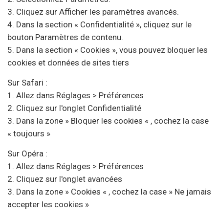
3. Cliquez sur Afficher les paramètres avancés.
4. Dans la section « Confidentialité », cliquez sur le
bouton Paramètres de contenu.
5. Dans la section « Cookies », vous pouvez bloquer les
cookies et données de sites tiers
Sur Safari :
1. Allez dans Réglages > Préférences
2. Cliquez sur l'onglet Confidentialité
3. Dans la zone » Bloquer les cookies « , cochez la case
« toujours »
Sur Opéra :
1. Allez dans Réglages > Préférences
2. Cliquez sur l'onglet avancées
3. Dans la zone » Cookies « , cochez la case » Ne jamais
accepter les cookies »