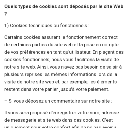
Quels types de cookies sont déposés par le site Web
?
1) Cookies techniques ou fonctionnels :
Certains cookies assurent le fonctionnement correct
de certaines parties du site web et la prise en compte
de vos préférences en tant qu'utilisateur. En plaçant des
cookies fonctionnels, nous vous facilitons la visite de
notre site web. Ainsi, vous n'avez pas besoin de saisir à
plusieurs reprises les mêmes informations lors de la
visite de notre site web et, par exemple, les éléments
restent dans votre panier jusqu'à votre paiement.
– Si vous déposez un commentaire sur notre site :
Il vous sera proposé d'enregistrer votre nom, adresse
de messagerie et site web dans des cookies. C'est
uniquement pour votre confort afin de ne pas avoir à