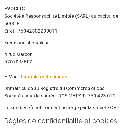
EVOCLIC
Société à Responsabilité Limitée (SARL) au capital de
5000 €
Siret : 75042302200011
Siège social établi au :
4 rue Marconi
57070 METZ
E-Mail :
Formulaire de contact
Immatriculée au Registre du Commerce et des
Sociétés sous le numéro RCS METZ TI 750 423 022.
Le site benefsnet.com est hébergé par la société OVH.
Règles de confidentialité et cookies