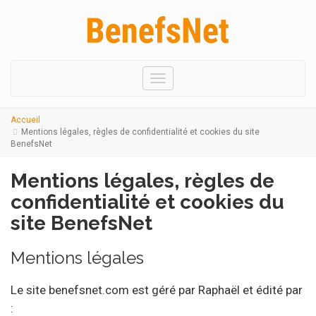
Menu
Accueil
Mentions légales, règles de confidentialité et cookies du site
BenefsNet
Mentions légales, règles de
confidentialité et cookies du
site BenefsNet
Mentions légales
Le site benefsnet.com est géré par Raphaël et édité par
: