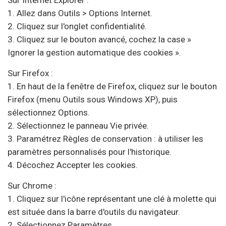
Sur Internet Explorer :
1. Allez dans Outils > Options Internet.
2. Cliquez sur l'onglet confidentialité.
3. Cliquez sur le bouton avancé, cochez la case »
Ignorer la gestion automatique des cookies ».
Sur Firefox :
1. En haut de la fenêtre de Firefox, cliquez sur le bouton
Firefox (menu Outils sous Windows XP), puis
sélectionnez Options.
2. Sélectionnez le panneau Vie privée.
3. Paramétrez Règles de conservation : à utiliser les
paramètres personnalisés pour l'historique.
4. Décochez Accepter les cookies.
Sur Chrome :
1. Cliquez sur l'icône représentant une clé à molette qui
est située dans la barre d'outils du navigateur.
2. Sélectionnez Paramètres.