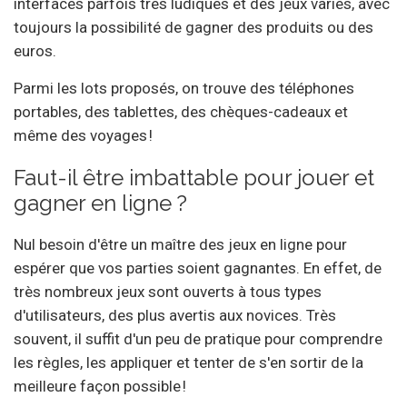
interfaces parfois très ludiques et des jeux variés, avec
toujours la possibilité de gagner des produits ou des
euros.
Parmi les lots proposés, on trouve des téléphones
portables, des tablettes, des chèques-cadeaux et
même des voyages !
Faut-il être imbattable pour jouer et
gagner en ligne ?
Nul besoin d'être un maître des jeux en ligne pour
espérer que vos parties soient gagnantes. En effet, de
très nombreux jeux sont ouverts à tous types
d'utilisateurs, des plus avertis aux novices. Très
souvent, il suffit d'un peu de pratique pour comprendre
les règles, les appliquer et tenter de s'en sortir de la
meilleure façon possible !