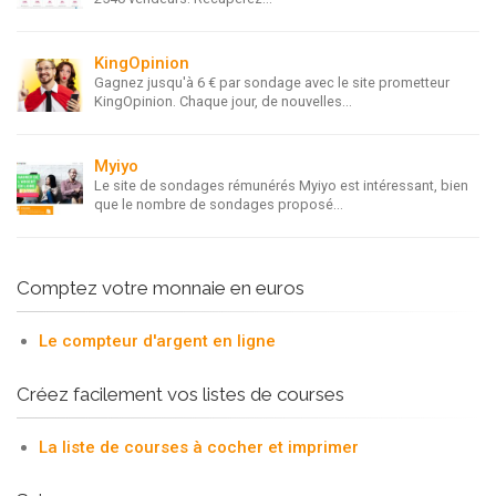
KingOpinion
Gagnez jusqu'à 6 € par sondage avec le site prometteur
KingOpinion. Chaque jour, de nouvelles...
Myiyo
Le site de sondages rémunérés Myiyo est intéressant, bien
que le nombre de sondages proposé...
Comptez votre monnaie en euros
Le compteur d'argent en ligne
Créez facilement vos listes de courses
La liste de courses à cocher et imprimer