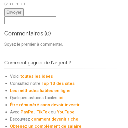
(via e-mail)
.
Commentaires (0)
Soyez le premier à commenter.
Comment gagner de l'argent ?
Voici
toutes les idées
Consultez notre
Top 10 des sites
Les méthodes fiables en ligne
Quelques astuces faciles
ici
Être rémunéré sans devoir investir
Avec
PayPal
,
TikTok
ou
YouTube
Découvrez
comment devenir riche
Obtenez un complément de salaire