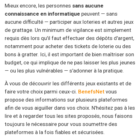
Mieux encore, les personnes
sans aucune
connaissance en informatique
peuvent — sans
aucune difficulté — participer aux loteries et autres jeux
de grattage. Un minimum de vigilance est simplement
requis dès lors qu'il faut effectuer des dépôts d'argent,
notamment pour acheter des tickets de loterie ou des
bons à gratter. Ici, il est important de bien maîtriser son
budget, ce qui implique de ne pas laisser les plus jeunes
— ou les plus vulnérables — s'adonner à la pratique.
À vous de découvrir les différents jeux existants et de
faire votre choix parmi ceux-ci.
BenefsNet
vous
propose des informations sur plusieurs plateformes
afin de vous aiguiller dans vos choix. N'hésitez pas à les
lire et à regarder tous les sites proposés, nous faisons
toujours le nécessaire pour vous soumettre des
plateformes à la fois fiables et sécurisées.