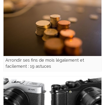
Arrondir ses fins de mois légalement et
facilement : 19 astuces