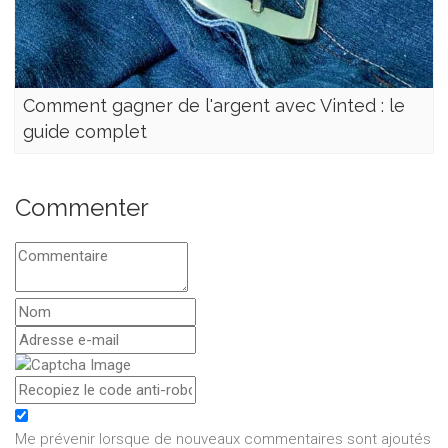
Comment gagner de l'argent avec Vinted : le
guide complet
Commenter
Me prévenir lorsque de nouveaux commentaires sont ajoutés