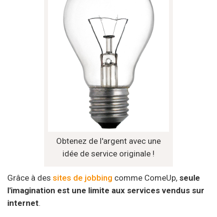
Obtenez de l'argent avec une
idée de service originale !
Grâce à des
sites de jobbing
comme ComeUp,
seule
l'imagination est une limite aux services vendus sur
internet
.