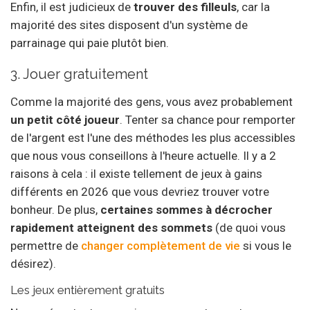
Enfin, il est judicieux de
trouver des filleuls
, car la
majorité des sites disposent d'un système de
parrainage qui paie plutôt bien.
3. Jouer gratuitement
Comme la majorité des gens, vous avez probablement
un petit côté joueur
. Tenter sa chance pour remporter
de l'argent est l'une des méthodes les plus accessibles
que nous vous conseillons à l'heure actuelle. Il y a 2
raisons à cela : il existe tellement de jeux à gains
différents en 2026 que vous devriez trouver votre
bonheur. De plus,
certaines sommes à décrocher
rapidement atteignent des sommets
(de quoi vous
permettre de
changer complètement de vie
si vous le
désirez).
Les jeux entièrement gratuits