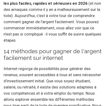
les plus faciles, rapides et sérieuses en 2026
(et non
des arnaques comme il y en a malheureusement sur la
toile). Aujourd'hui, c'est à votre tour de comprendre
comment gagner de l'argent facilement. Vous pouvez
commencer immédiatement, vous allez voir que ce
n'est pas si compliqué : il vous suffit de suivre quelques
étapes.
14 méthodes pour gagner de l'argent
facilement sur internet
Internet regorge de possibilités pour générer des
revenus, souvent accessibles à tous et sans nécessiter
d'investissement initial. Que vous soyez étudiant,
salarié, ou retraité, il existe des solutions adaptées à
vos compétences et à votre emploi du temps. Nous
allons explorer ensemble les différentes méthodes
pour tirer parti de la toile de manière significative. Nous