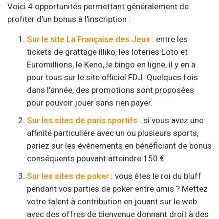
Voici 4 opportunités permettant généralement de
profiter d'un bonus à l'inscription :
Sur le site La Française des Jeux
: entre les
tickets de grattage illiko, les loteries Loto et
Euromillions, le Keno, le bingo en ligne, il y en a
pour tous sur le site officiel FDJ. Quelques fois
dans l'année, des promotions sont proposées
pour pouvoir jouer sans rien payer.
Sur les sites de paris sportifs
: si vous avez une
affinité particulière avec un ou plusieurs sports,
pariez sur les évènements en bénéficiant de bonus
conséquents pouvant atteindre 150 €.
Sur les sites de poker
: vous êtes le roi du bluff
pendant vos parties de poker entre amis ? Mettez
votre talent à contribution en jouant sur le web
avec des offres de bienvenue donnant droit à des