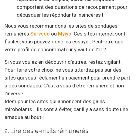
comportent des questions de recoupement pour
débusquer les répondants insincères !
Nous vous recommandons les sites de sondages
rémunérés
Surveoo
ou
Myiyo
. Ces sites internet sont
fiables, vous pouvez donc les essayer. Peut-être que
votre profil de consommateur y vaut de l'or ?
Si vous voulez en découvrir d'autres, restez vigilant.
Pour faire votre choix, ne vous attardez pas sur des
sites qui vous réclament un paiement pour prendre part
à des sondages. C'est à vous d'être rémunéré et non
l'inverse.
Idem pour les sites qui annoncent des gains
mirobolants... ils sont à éviter, car il y a sans doute une
arnaque au bout !
2. Lire des e-mails rémunérés