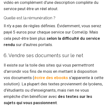
vidéo en complément d'une description complète du
service peut être un réel atout.
Quelle est la rémunération ?
Il n'y a pas de règles définies. Évidemment, vous serez
payé 5 euros pour chaque service sur ComeUp. Mais
cela peut-être bien plus
selon la difficulté du service
rendu
sur d'autres portails.
6. Vendre ses documents sur le net
Il existe sur la toile des sites qui vous permettront
d'arrondir vos fins de mois en mettant à disposition
vos documents (
écrire des ebooks
s'apparente à cette
solution). La plupart des textes proviennent de lycéens,
d'étudiants ou d'enseignants, mais rien ne vous
empêche d'en bénéficier avec
des textes sur les
sujets qui vous passionnent
.