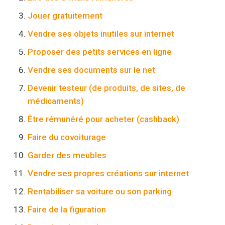
Jouer gratuitement
Vendre ses objets inutiles sur internet
Proposer des petits services en ligne
Vendre ses documents sur le net
Devenir testeur (de produits, de sites, de
médicaments)
Être rémunéré pour acheter (cashback)
Faire du covoiturage
Garder des meubles
Vendre ses propres créations sur internet
Rentabiliser sa voiture ou son parking
Faire de la figuration