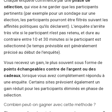
Chaque enquête commence par une
phase de
sélection
, qui vise à ne garder que les participants
pertinents (par exemple pour un sondage sur une
élection, les participants pourront être filtrés suivant les
affinités politiques qu'ils déclarent). L'enquête s'arrête
très vite si le participant n'est pas retenu, et dure au
contraire entre 10 et 30 minutes si le participant est
sélectionné (le temps prévisible est généralement
précisé au début de l'enquête).
Vous recevez un gain, le plus souvent sous forme de
points échangeables contre de l'argent ou des
cadeaux
, lorsque vous avez complètement répondu à
une enquête. Certains sites prévoient également un
gain réduit pour les participants éliminés en phase de
sélection.
Combien peut-on gagner avec cette méthode ?