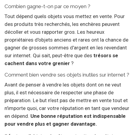
Combien gagne-t-on par ce moyen ?
Tout dépend quels objets vous mettez en vente. Pour
des produits très recherchés, les enchères peuvent
décoller et vous rapporter gros. Les heureux
propriétaires d'objets anciens et rares ont la chance de
gagner de grosses sommes d'argent en les revendant
sur internet. Qui sait, peut-être que des
trésors se
cachent dans votre grenier
?
Comment bien vendre ses objets inutiles sur internet ?
Avant de penser à vendre les objets dont on ne veut
plus, il est nécessaire de respecter une phase de
préparation. Le but n'est pas de mettre en vente tout et
n'importe quoi, car votre réputation en tant que vendeur
en dépend.
Une bonne réputation est indispensable
pour vendre plus et gagner davantage.