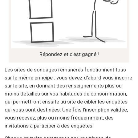
Répondez et c'est gagné !
Les sites de sondages rémunérés fonctionnent tous
sur le même principe : vous devez d'abord vous inscrire
sur le site, en donnant des renseignements plus ou
moins détaillés sur vos habitudes de consommation,
qui permettront ensuite au site de cibler les enquêtes
qui vous sont destinées. Une fois l'inscription validée,
vous recevez, plus ou moins fréquemment, des
invitations à participer à des enquêtes.