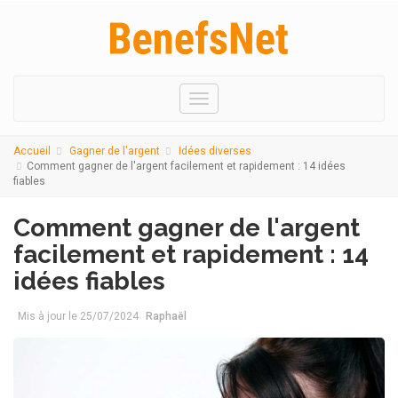
Menu
Accueil
Gagner de l'argent
Idées diverses
Comment gagner de l'argent facilement et rapidement : 14 idées
fiables
Comment gagner de l'argent
facilement et rapidement : 14
idées fiables
Mis à jour le
25/07/2024
Raphaël