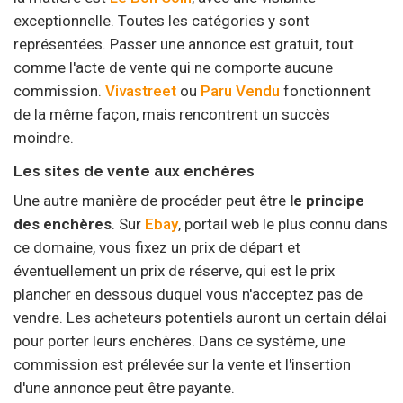
exceptionnelle. Toutes les catégories y sont
représentées. Passer une annonce est gratuit, tout
comme l'acte de vente qui ne comporte aucune
commission.
Vivastreet
ou
Paru Vendu
fonctionnent
de la même façon, mais rencontrent un succès
moindre.
Les sites de vente aux enchères
Une autre manière de procéder peut être
le principe
des enchères
. Sur
Ebay
, portail web le plus connu dans
ce domaine, vous fixez un prix de départ et
éventuellement un prix de réserve, qui est le prix
plancher en dessous duquel vous n'acceptez pas de
vendre. Les acheteurs potentiels auront un certain délai
pour porter leurs enchères. Dans ce système, une
commission est prélevée sur la vente et l'insertion
d'une annonce peut être payante.