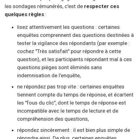
les sondages rémunérés, c'est de
respecter ces
quelques règles
:
lisez attentivement les questions : certaines
enquêtes comprennent des questions destinées à
tester la vigilance des répondants (par exemple :
cochez "Très satisfait" pour répondre à cette
question), et les participants répondant mal à ces
questions pièges sont éliminés sans
indemnisation de l'enquête,
ne répondez pas trop vite : certaines enquêtes
tiennent compte du temps de réponse, et écartent
les "fous du clic", dont le temps de réponse est
incompatible avec le temps de lecture et de
compréhension des questions,
répondez sincèrement : il est bien plus simple de
répondre ainsi. De plus, certaines enquêtes