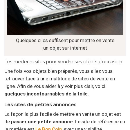
Quelques clics suffisent pour mettre en vente
un objet sur internet
Les meilleurs sites pour vendre ses objets d'occasion
Une fois vos objets bien préparés, vous allez vous
retrouver face à une multitude de sites de vente en
ligne. Afin de vous aider à y voir plus clair, voici
quelques incontournables de la toile
.
Les sites de petites annonces
La façon la plus facile de mettre en vente un objet est
de
passer une petite annonce
. Le site de référence en
la matière est
Le Bon Coin
, avec une visibilité