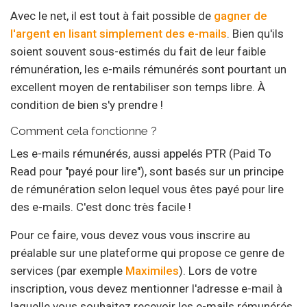
Avec le net, il est tout à fait possible de
gagner de
l'argent en lisant simplement des e-mails
. Bien qu'ils
soient souvent sous-estimés du fait de leur faible
rémunération, les e-mails rémunérés sont pourtant un
excellent moyen de rentabiliser son temps libre. À
condition de bien s'y prendre !
Comment cela fonctionne ?
Les e-mails rémunérés, aussi appelés PTR (Paid To
Read pour "payé pour lire"), sont basés sur un principe
de rémunération selon lequel vous êtes payé pour lire
des e-mails. C'est donc très facile !
Pour ce faire, vous devez vous vous inscrire au
préalable sur une plateforme qui propose ce genre de
services (par exemple
Maximiles
). Lors de votre
inscription, vous devez mentionner l'adresse e-mail à
laquelle vous souhaitez recevoir les e-mails rémunérés.