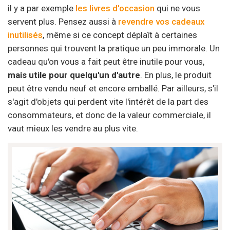
il y a par exemple
les livres d'occasion
qui ne vous
servent plus. Pensez aussi à
revendre vos cadeaux
inutilisés
, même si ce concept déplaît à certaines
personnes qui trouvent la pratique un peu immorale. Un
cadeau qu'on vous a fait peut être inutile pour vous,
mais utile pour quelqu'un d'autre
. En plus, le produit
peut être vendu neuf et encore emballé. Par ailleurs, s'il
s'agit d'objets qui perdent vite l'intérêt de la part des
consommateurs, et donc de la valeur commerciale, il
vaut mieux les vendre au plus vite.