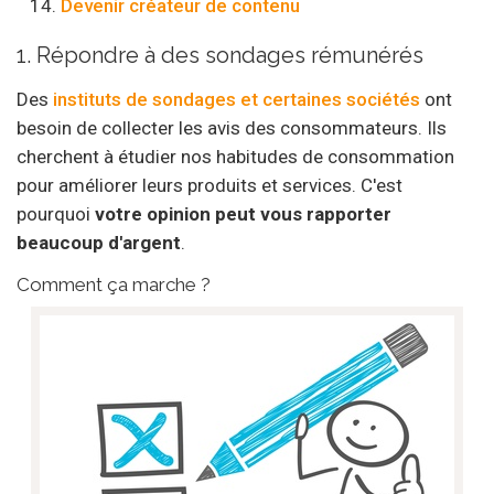
Devenir créateur de contenu
1. Répondre à des sondages rémunérés
Des
instituts de sondages et certaines sociétés
ont
besoin de collecter les avis des consommateurs. Ils
cherchent à étudier nos habitudes de consommation
pour améliorer leurs produits et services. C'est
pourquoi
votre opinion peut vous rapporter
beaucoup d'argent
.
Comment ça marche ?