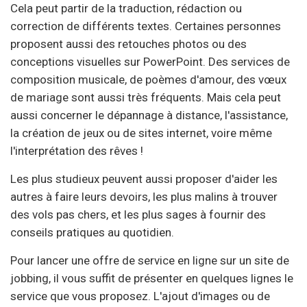
Cela peut partir de la traduction, rédaction ou
correction de différents textes. Certaines personnes
proposent aussi des retouches photos ou des
conceptions visuelles sur PowerPoint. Des services de
composition musicale, de poèmes d'amour, des vœux
de mariage sont aussi très fréquents. Mais cela peut
aussi concerner le dépannage à distance, l'assistance,
la création de jeux ou de sites internet, voire même
l'interprétation des rêves !
Les plus studieux peuvent aussi proposer d'aider les
autres à faire leurs devoirs, les plus malins à trouver
des vols pas chers, et les plus sages à fournir des
conseils pratiques au quotidien.
Pour lancer une offre de service en ligne sur un site de
jobbing, il vous suffit de présenter en quelques lignes le
service que vous proposez. L'ajout d'images ou de