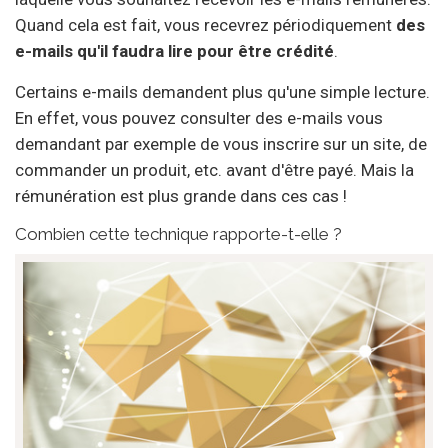
Quand cela est fait, vous recevrez périodiquement
des
e-mails qu'il faudra lire pour être crédité
.
Certains e-mails demandent plus qu'une simple lecture.
En effet, vous pouvez consulter des e-mails vous
demandant par exemple de vous inscrire sur un site, de
commander un produit, etc. avant d'être payé. Mais la
rémunération est plus grande dans ces cas !
Combien cette technique rapporte-t-elle ?