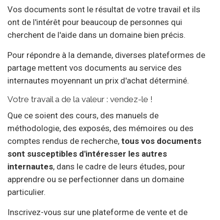
Vos documents sont le résultat de votre travail et ils
ont de l'intérêt pour beaucoup de personnes qui
cherchent de l'aide dans un domaine bien précis.
Pour répondre à la demande, diverses plateformes de
partage mettent vos documents au service des
internautes moyennant un prix d'achat déterminé.
Votre travail a de la valeur : vendez-le !
Que ce soient des cours, des manuels de
méthodologie, des exposés, des mémoires ou des
comptes rendus de recherche,
tous vos documents
sont susceptibles d'intéresser les autres
internautes
, dans le cadre de leurs études, pour
apprendre ou se perfectionner dans un domaine
particulier.
Inscrivez-vous sur une plateforme de vente et de