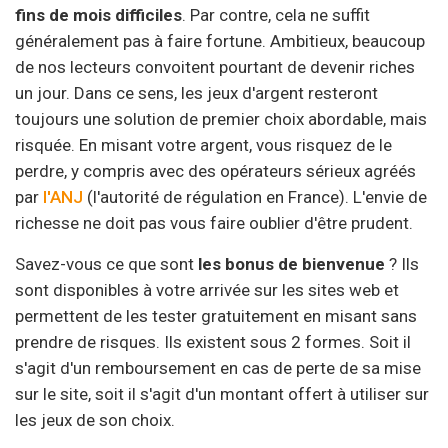
fins de mois difficiles
. Par contre, cela ne suffit
généralement pas à faire fortune. Ambitieux, beaucoup
de nos lecteurs convoitent pourtant de devenir riches
un jour. Dans ce sens, les jeux d'argent resteront
toujours une solution de premier choix abordable, mais
risquée. En misant votre argent, vous risquez de le
perdre, y compris avec des opérateurs sérieux agréés
par
l'ANJ
(l'autorité de régulation en France). L'envie de
richesse ne doit pas vous faire oublier d'être prudent.
Savez-vous ce que sont
les bonus de bienvenue
? Ils
sont disponibles à votre arrivée sur les sites web et
permettent de les tester gratuitement en misant sans
prendre de risques. Ils existent sous 2 formes. Soit il
s'agit d'un remboursement en cas de perte de sa mise
sur le site, soit il s'agit d'un montant offert à utiliser sur
les jeux de son choix.