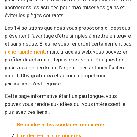
aborderons les astuces pour maximiser vos gains et
éviter les pièges courants.
Les 14 solutions que nous vous proposons ci-dessous
présentent l'avantage d'être simples à mettre en œuvre
et sans risque. Elles ne vous rendront certainement pas
riche rapidement
, mais, grâce au web, vous pouvez en
profiter directement depuis chez vous. Pas question
pour vous de perdre de l'argent : ces astuces fiables
sont
100% gratuites
et aucune compétence
particulière n'est requise.
Cette page informative étant un peu longue, vous
pouvez vous rendre aux idées qui vous intéressent le
plus avec ces liens :
Répondre à des sondages rémunérés
Lire des e-mails rémunérés