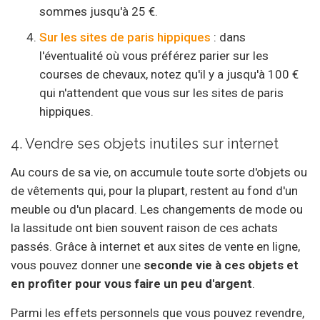
sommes jusqu'à 25 €.
Sur les sites de paris hippiques
: dans
l'éventualité où vous préférez parier sur les
courses de chevaux, notez qu'il y a jusqu'à 100 €
qui n'attendent que vous sur les sites de paris
hippiques.
4. Vendre ses objets inutiles sur internet
Au cours de sa vie, on accumule toute sorte d'objets ou
de vêtements qui, pour la plupart, restent au fond d'un
meuble ou d'un placard. Les changements de mode ou
la lassitude ont bien souvent raison de ces achats
passés. Grâce à internet et aux sites de vente en ligne,
vous pouvez donner une
seconde vie à ces objets et
en profiter pour vous faire un peu d'argent
.
Parmi les effets personnels que vous pouvez revendre,