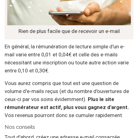
Rien de plus facile que de recevoir un e-mail
En général, la rémunération de lecture simple d'un e-
mail varie entre 0,01 et 0,04€ et celle des e-mails
nécessitant une inscription ou toute autre action varie
entre 0,10 et 0,30€.
Vous aurez compris que tout est une question de
volume d'e-mails reçus (et du nombre d'ouvertures de
ceux-ci par vos soins évidemment).
Plus le site
rémunérateur est actif, plus vous gagnez d'argent.
Vos revenus pourront donc se cumuler rapidement.
Nos conseils
Tout d'abord, créez une adresse e-mail consacrée