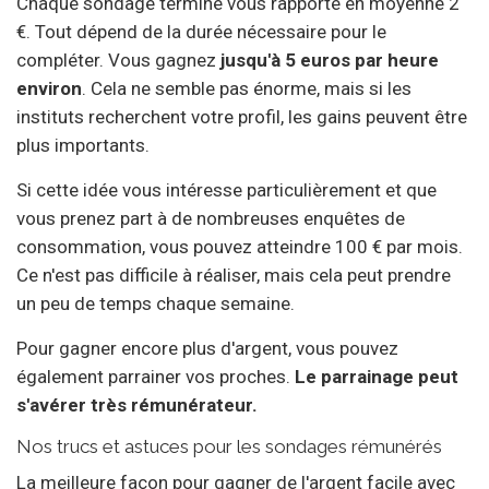
Chaque sondage terminé vous rapporte en moyenne 2
€. Tout dépend de la durée nécessaire pour le
compléter. Vous gagnez
jusqu'à 5 euros par heure
environ
. Cela ne semble pas énorme, mais si les
instituts recherchent votre profil, les gains peuvent être
plus importants.
Si cette idée vous intéresse particulièrement et que
vous prenez part à de nombreuses enquêtes de
consommation, vous pouvez atteindre 100 € par mois.
Ce n'est pas difficile à réaliser, mais cela peut prendre
un peu de temps chaque semaine.
Pour gagner encore plus d'argent, vous pouvez
également parrainer vos proches.
Le parrainage peut
s'avérer très rémunérateur.
Nos trucs et astuces pour les sondages rémunérés
La meilleure façon pour gagner de l'argent facile avec