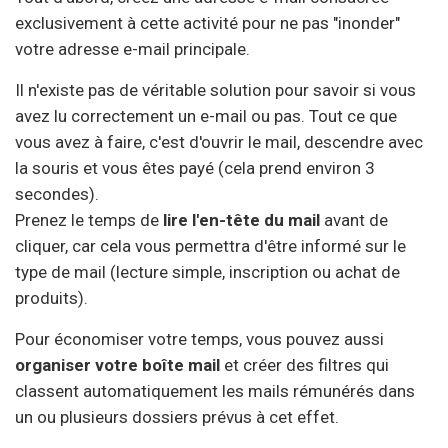
exclusivement à cette activité pour ne pas "inonder"
votre adresse e-mail principale.
Il n'existe pas de véritable solution pour savoir si vous
avez lu correctement un e-mail ou pas. Tout ce que
vous avez à faire, c'est d'ouvrir le mail, descendre avec
la souris et vous êtes payé (cela prend environ 3
secondes).
Prenez le temps de
lire l'en-tête du mail
avant de
cliquer, car cela vous permettra d'être informé sur le
type de mail (lecture simple, inscription ou achat de
produits).
Pour économiser votre temps, vous pouvez aussi
organiser votre boîte mail
et créer des filtres qui
classent automatiquement les mails rémunérés dans
un ou plusieurs dossiers prévus à cet effet.