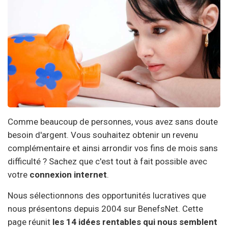
Comme beaucoup de personnes, vous avez sans doute
besoin d'argent. Vous souhaitez obtenir un revenu
complémentaire et ainsi arrondir vos fins de mois sans
difficulté ? Sachez que c'est tout à fait possible avec
votre
connexion internet
.
Nous sélectionnons des opportunités lucratives que
nous présentons depuis 2004 sur BenefsNet. Cette
page réunit
les 14 idées rentables qui nous semblent