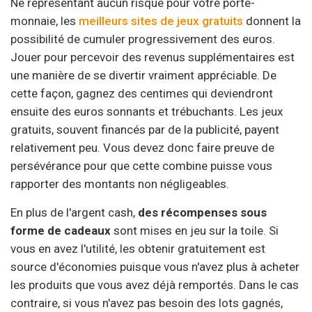
Ne représentant aucun risque pour votre porte-
monnaie, les
meilleurs sites de jeux gratuits
donnent la
possibilité de cumuler progressivement des euros.
Jouer pour percevoir des revenus supplémentaires est
une manière de se divertir vraiment appréciable. De
cette façon, gagnez des centimes qui deviendront
ensuite des euros sonnants et trébuchants. Les jeux
gratuits, souvent financés par de la publicité, payent
relativement peu. Vous devez donc faire preuve de
persévérance pour que cette combine puisse vous
rapporter des montants non négligeables.
En plus de l'argent cash,
des récompenses sous
forme de cadeaux
sont mises en jeu sur la toile. Si
vous en avez l'utilité, les obtenir gratuitement est
source d'économies puisque vous n'avez plus à acheter
les produits que vous avez déjà remportés. Dans le cas
contraire, si vous n'avez pas besoin des lots gagnés,