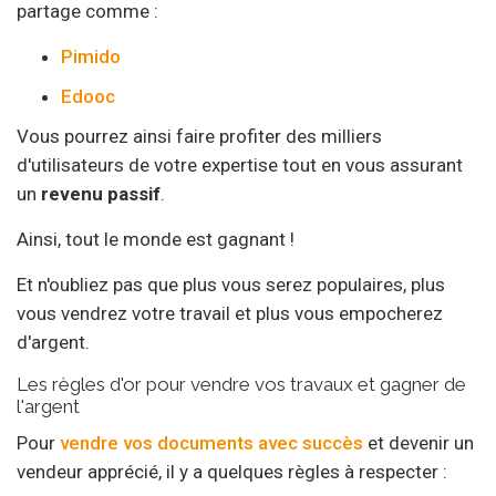
partage comme :
Pimido
Edooc
Vous pourrez ainsi faire profiter des milliers
d'utilisateurs de votre expertise tout en vous assurant
un
revenu passif
.
Ainsi, tout le monde est gagnant !
Et n'oubliez pas que plus vous serez populaires, plus
vous vendrez votre travail et plus vous empocherez
d'argent.
Les règles d'or pour vendre vos travaux et gagner de
l'argent
Pour
vendre vos documents avec succès
et devenir un
vendeur apprécié, il y a quelques règles à respecter :