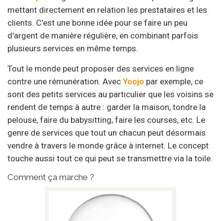
mettant directement en relation les prestataires et les
clients. C'est une bonne idée pour se faire un peu
d'argent de manière régulière, en combinant parfois
plusieurs services en même temps.
Tout le monde peut proposer des services en ligne
contre une rémunération. Avec
Yoojo
par exemple, ce
sont des petits services au particulier que les voisins se
rendent de temps à autre : garder la maison, tondre la
pelouse, faire du babysitting, faire les courses, etc. Le
genre de services que tout un chacun peut désormais
vendre à travers le monde grâce à internet. Le concept
touche aussi tout ce qui peut se transmettre via la toile.
Comment ça marche ?