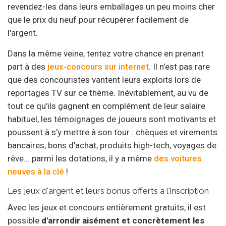
revendez-les dans leurs emballages un peu moins cher
que le prix du neuf pour récupérer facilement de
l'argent.
Dans la même veine, tentez votre chance en prenant
part à des
jeux-concours sur internet
. Il n'est pas rare
que des concouristes vantent leurs exploits lors de
reportages TV sur ce thème. Inévitablement, au vu de
tout ce qu'ils gagnent en complément de leur salaire
habituel, les témoignages de joueurs sont motivants et
poussent à s'y mettre à son tour : chèques et virements
bancaires, bons d'achat, produits high-tech, voyages de
rêve... parmi les dotations, il y a même
des voitures
neuves à la clé
!
Les jeux d'argent et leurs bonus offerts à l'inscription
Avec les jeux et concours entièrement gratuits, il est
possible
d'arrondir aisément et concrètement les