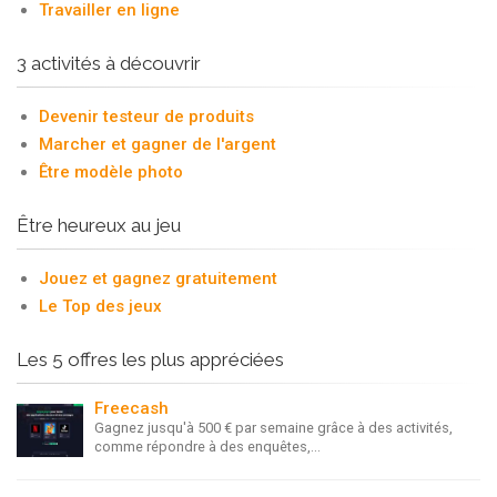
Travailler en ligne
3 activités à découvrir
Devenir testeur de produits
Marcher et gagner de l'argent
Être modèle photo
Être heureux au jeu
Jouez et gagnez gratuitement
Le Top des jeux
Les 5 offres les plus appréciées
Freecash
Gagnez jusqu'à 500 € par semaine grâce à des activités,
comme répondre à des enquêtes,...