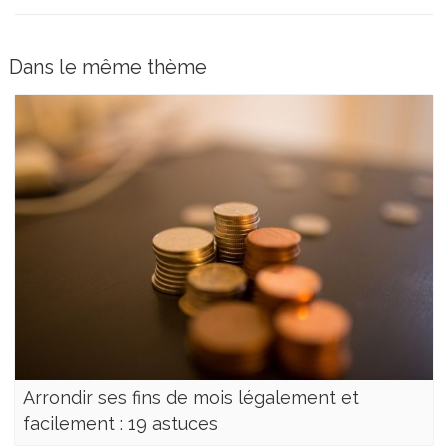
Dans le même thème
Arrondir ses fins de mois légalement et
facilement : 19 astuces