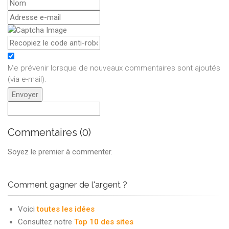
Me prévenir lorsque de nouveaux commentaires sont ajoutés
(via e-mail)
.
Commentaires (0)
Soyez le premier à commenter.
Comment gagner de l'argent ?
Voici
toutes les idées
Consultez notre
Top 10 des sites