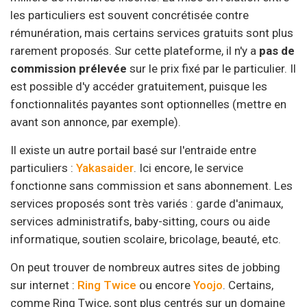
les particuliers est souvent concrétisée contre
rémunération, mais certains services gratuits sont plus
rarement proposés. Sur cette plateforme, il n'y a
pas de
commission prélevée
sur le prix fixé par le particulier. Il
est possible d'y accéder gratuitement, puisque les
fonctionnalités payantes sont optionnelles (mettre en
avant son annonce, par exemple).
Il existe un autre portail basé sur l'entraide entre
particuliers :
Yakasaider
. Ici encore, le service
fonctionne sans commission et sans abonnement. Les
services proposés sont très variés : garde d'animaux,
services administratifs, baby-sitting, cours ou aide
informatique, soutien scolaire, bricolage, beauté, etc.
On peut trouver de nombreux autres sites de jobbing
sur internet :
Ring Twice
ou encore
Yoojo
. Certains,
comme Ring Twice, sont plus centrés sur un domaine