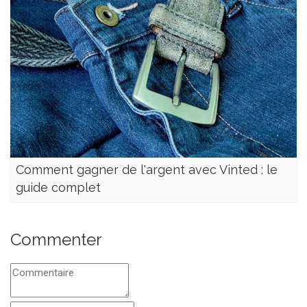
Comment gagner de l'argent avec Vinted : le
guide complet
Commenter