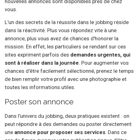
nouvelles annonces sont disponibles près de chez
vous.
L'un des secrets de la réussite dans le jobbing réside
dans la réactivité. Plus vous répondez vite à une
annonce, plus vous avez de chances d'honorer la
mission. En effet, les particuliers se rendant sur ces
sites expriment parfois des
demandes urgentes, qui
sont à réaliser dans la journée
. Pour augmenter vos
chances d'être facilement sélectionné, prenez le temps
de bien remplir votre profil avec une photographie et
toutes les informations utiles.
Poster son annonce
Dans l'univers du jobbing, deux pratiques existent : on
peut répondre à des demandes ou poster directement
une
annonce pour proposer ses services
. Dans ce