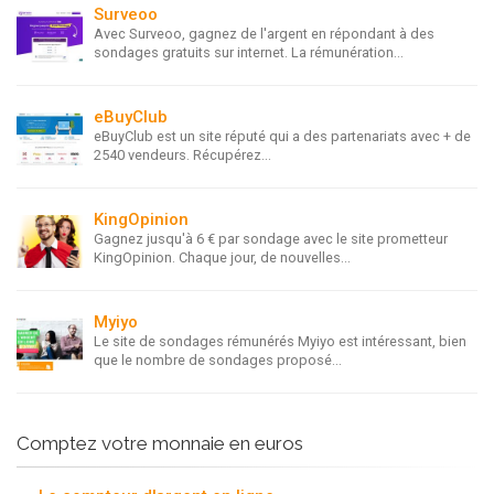
Surveoo
Avec Surveoo, gagnez de l'argent en répondant à des
sondages gratuits sur internet. La rémunération...
eBuyClub
eBuyClub est un site réputé qui a des partenariats avec + de
2540 vendeurs. Récupérez...
KingOpinion
Gagnez jusqu'à 6 € par sondage avec le site prometteur
KingOpinion. Chaque jour, de nouvelles...
Myiyo
Le site de sondages rémunérés Myiyo est intéressant, bien
que le nombre de sondages proposé...
Comptez votre monnaie en euros