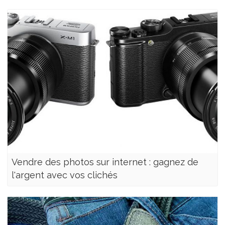
Vendre des photos sur internet : gagnez de
l'argent avec vos clichés