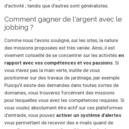
d'activité ; tandis que d'autres sont généralistes.
Comment gagner de l'argent avec le
jobbing ?
Comme nous l'avons souligné, sur les sites, la nature
des missions proposées est très variée. Ainsi, il est
vivement conseillé de se concentrer sur les activités
en
rapport avec vos compétences et vos passions
. Si
vous n'avez pas la main verte, inutile de vous
positionner sur des travaux de jardinage, par exemple.
Puisqu'il existe des demandes dans toutes sortes de
domaines, vous trouverez forcément des missions
pour lesquelles vous avez les compétences requises. Si
vous voulez absolument être actif sur ces plateformes
d'entraide, vous pouvez
activer un système d'alertes
vous permettant de recevoir des e-mails quand de