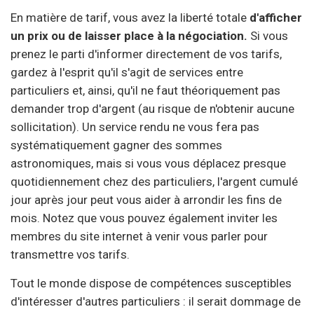
En matière de tarif, vous avez la liberté totale
d'afficher
un prix ou de laisser place à la négociation.
Si vous
prenez le parti d'informer directement de vos tarifs,
gardez à l'esprit qu'il s'agit de services entre
particuliers et, ainsi, qu'il ne faut théoriquement pas
demander trop d'argent (au risque de n'obtenir aucune
sollicitation). Un service rendu ne vous fera pas
systématiquement gagner des sommes
astronomiques, mais si vous vous déplacez presque
quotidiennement chez des particuliers, l'argent cumulé
jour après jour peut vous aider à arrondir les fins de
mois. Notez que vous pouvez également inviter les
membres du site internet à venir vous parler pour
transmettre vos tarifs.
Tout le monde dispose de compétences susceptibles
d'intéresser d'autres particuliers : il serait dommage de