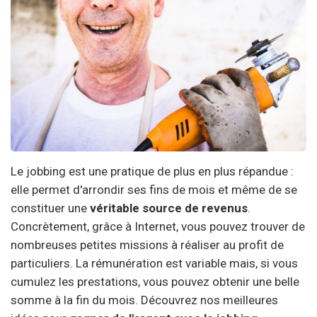
Le jobbing est une pratique de plus en plus répandue :
elle permet d'arrondir ses fins de mois et même de se
constituer une
véritable source de revenus
.
Concrètement, grâce à Internet, vous pouvez trouver de
nombreuses petites missions à réaliser au profit de
particuliers. La rémunération est variable mais, si vous
cumulez les prestations, vous pouvez obtenir une belle
somme à la fin du mois. Découvrez nos meilleures