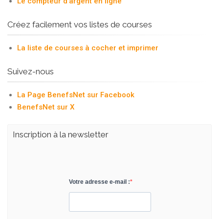
Le compteur d'argent en ligne
Créez facilement vos listes de courses
La liste de courses à cocher et imprimer
Suivez-nous
La Page BenefsNet sur Facebook
BenefsNet sur X
Inscription à la newsletter