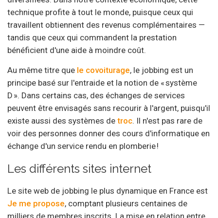
technique profite à tout le monde, puisque ceux qui
travaillent obtiennent des revenus complémentaires —
tandis que ceux qui commandent la prestation
bénéficient d'une aide à moindre coût.
Au même titre que
le covoiturage
, le jobbing est un
principe basé sur l'entraide et la notion de « système
D ». Dans certains cas, des échanges de services
peuvent être envisagés sans recourir à l'argent, puisqu'il
existe aussi des systèmes de
troc
. Il n'est pas rare de
voir des personnes donner des cours d'informatique en
échange d'un service rendu en plomberie !
Les différents sites internet
Le site web de jobbing le plus dynamique en France est
Je me propose
, comptant plusieurs centaines de
milliers de membres inscrits. La mise en relation entre