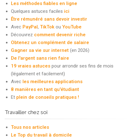
Les méthodes fiables en ligne
Quelques astuces faciles
ici
Être rémunéré sans devoir investir
Avec
PayPal
,
TikTok
ou
YouTube
Découvrez
comment devenir riche
Obtenez un complément de salaire
Gagner sa vie sur internet
(en 2026)
De l'argent sans rien faire
19 vraies astuces
pour arrondir ses fins de mois
(légalement et facilement)
Avec
les meilleures applications
8 manières en tant qu'étudiant
Et
plein de conseils pratiques !
Travailler chez soi
Tous nos articles
Le Top du travail à domicile