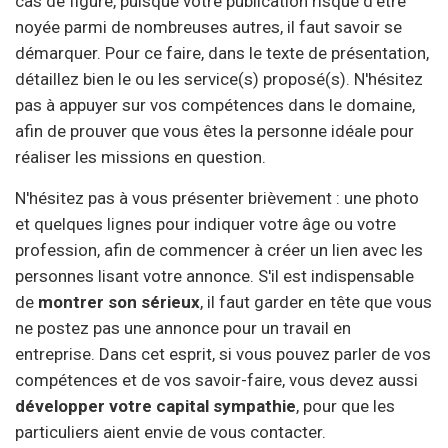
cas de figure, puisque votre publication risque d'être
noyée parmi de nombreuses autres, il faut savoir se
démarquer. Pour ce faire, dans le texte de présentation,
détaillez bien le ou les service(s) proposé(s). N'hésitez
pas à appuyer sur vos compétences dans le domaine,
afin de prouver que vous êtes la personne idéale pour
réaliser les missions en question.
N'hésitez pas à vous présenter brièvement : une photo
et quelques lignes pour indiquer votre âge ou votre
profession, afin de commencer à créer un lien avec les
personnes lisant votre annonce. S'il est indispensable
de
montrer son sérieux
, il faut garder en tête que vous
ne postez pas une annonce pour un travail en
entreprise. Dans cet esprit, si vous pouvez parler de vos
compétences et de vos savoir-faire, vous devez aussi
développer votre capital sympathie
, pour que les
particuliers aient envie de vous contacter.