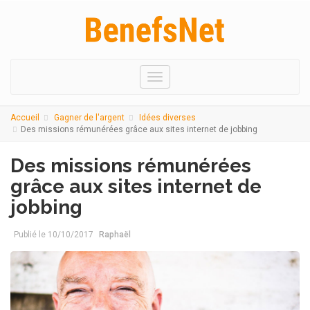
Menu
Accueil
Gagner de l'argent
Idées diverses
Des missions rémunérées grâce aux sites internet de jobbing
Des missions rémunérées
grâce aux sites internet de
jobbing
Publié le
10/10/2017
Raphaël