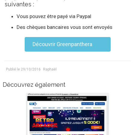
suivantes :
Vous pouvez être payé via Paypal
Des chèques bancaires vous sont envoyés
Découvrir Greenpanthera
Publié le
29/10/2016
Raphaël
Découvrez également