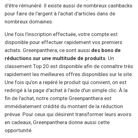
d'être rémunéré. Il existe aussi de nombreux cashbacks
pour faire de l'argent à l'achat d'articles dans de
nombreux domaines.
Une fois l'inscription effectuée, votre compte est
disponible pour effectuer rapidement vos premiers
achats. Greenpanthera, ce sont aussi
des bons de
réductions sur une multitude de produits
. Un
classement Top 20 est disponible afin de connaître très
rapidement les meilleures offres disponibles sur le site.
Une fois qu'on a repéré le produit qui convient, on est
redirigé à la page d'achat à l'aide d'un simple clic. À la
fin de l'achat, notre compte Greenpanthera est
immédiatement crédité du montant de la réduction
prévue. Pour ceux qui désirent transformer leurs avoirs
en cadeaux, Greenpanthera donne aussi cette
opportunité.