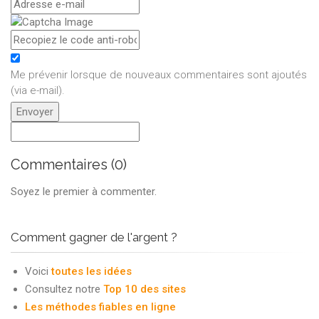
Me prévenir lorsque de nouveaux commentaires sont ajoutés
(via e-mail)
.
Commentaires (0)
Soyez le premier à commenter.
Comment gagner de l'argent ?
Voici
toutes les idées
Consultez notre
Top 10 des sites
Les méthodes fiables en ligne