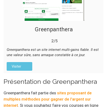
Greenpanthera
2/5
Greenpanthera est un site internet multi-gains fiable. Il est
une valeur sûre, sans arnaque constatée à ce jour.
Visiter
Présentation de Greenpanthera
Greenpanthera fait partie des
sites proposant de
multiples méthodes pour gagner de l'argent sur
internet
. Si vous souhaitez faire vos courses en ligne