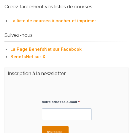
Créez facilement vos listes de courses
La liste de courses à cocher et imprimer
Suivez-nous
La Page BenefsNet sur Facebook
BenefsNet sur X
Inscription à la newsletter