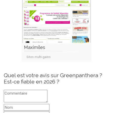
Maximiles
Sites multi-gains
Quel est votre avis sur Greenpanthera ?
Est-ce fiable en 2026 ?