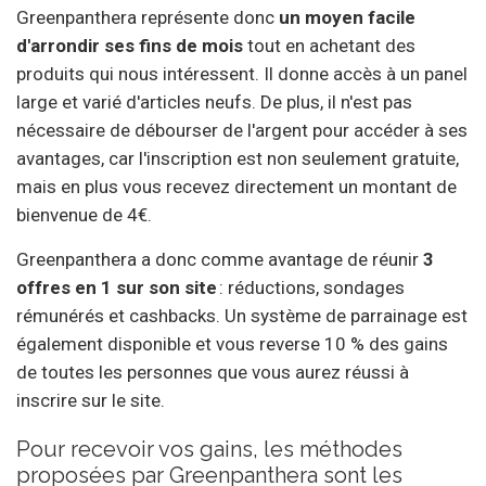
Greenpanthera représente donc
un moyen facile
d'arrondir ses fins de mois
tout en achetant des
produits qui nous intéressent. Il donne accès à un panel
large et varié d'articles neufs. De plus, il n'est pas
nécessaire de débourser de l'argent pour accéder à ses
avantages, car l'inscription est non seulement gratuite,
mais en plus vous recevez directement un montant de
bienvenue de 4€.
Greenpanthera a donc comme avantage de réunir
3
offres en 1 sur son site
: réductions, sondages
rémunérés et cashbacks. Un système de parrainage est
également disponible et vous reverse 10 % des gains
de toutes les personnes que vous aurez réussi à
inscrire sur le site.
Pour recevoir vos gains, les méthodes
proposées par Greenpanthera sont les