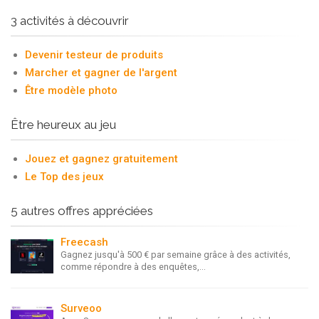
3 activités à découvrir
Devenir testeur de produits
Marcher et gagner de l'argent
Être modèle photo
Être heureux au jeu
Jouez et gagnez gratuitement
Le Top des jeux
5 autres offres appréciées
Freecash
Gagnez jusqu'à 500 € par semaine grâce à des activités,
comme répondre à des enquêtes,...
Surveoo