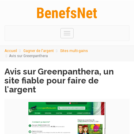
Menu
Accueil
Gagner de l'argent
Sites multi-gains
Avis sur Greenpanthera
Avis sur Greenpanthera, un
site fiable pour faire de
l'argent