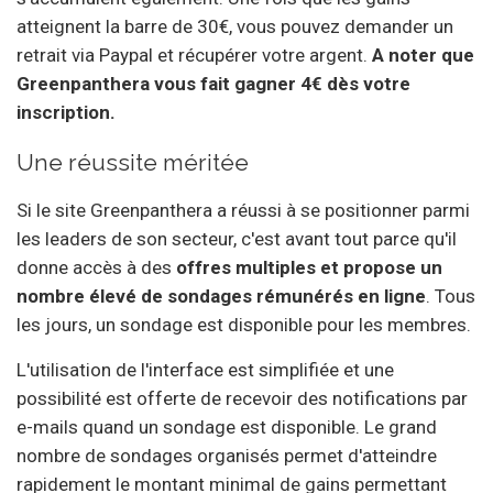
atteignent la barre de 30€, vous pouvez demander un
retrait via Paypal et récupérer votre argent.
A noter que
Greenpanthera vous fait gagner 4€ dès votre
inscription.
Une réussite méritée
Si le site Greenpanthera a réussi à se positionner parmi
les leaders de son secteur, c'est avant tout parce qu'il
donne accès à des
offres multiples et propose un
nombre élevé de sondages rémunérés en ligne
. Tous
les jours, un sondage est disponible pour les membres.
L'utilisation de l'interface est simplifiée et une
possibilité est offerte de recevoir des notifications par
e-mails quand un sondage est disponible. Le grand
nombre de sondages organisés permet d'atteindre
rapidement le montant minimal de gains permettant