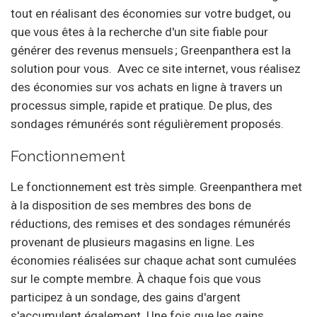
tout en réalisant des économies sur votre budget, ou
que vous êtes à la recherche d'un site fiable pour
générer des revenus mensuels ; Greenpanthera est la
solution pour vous. Avec ce site internet, vous réalisez
des économies sur vos achats en ligne à travers un
processus simple, rapide et pratique. De plus, des
sondages rémunérés sont régulièrement proposés.
Fonctionnement
Le fonctionnement est très simple. Greenpanthera met
à la disposition de ses membres des bons de
réductions, des remises et des sondages rémunérés
provenant de plusieurs magasins en ligne. Les
économies réalisées sur chaque achat sont cumulées
sur le compte membre. À chaque fois que vous
participez à un sondage, des gains d'argent
s'accumulent également. Une fois que les gains