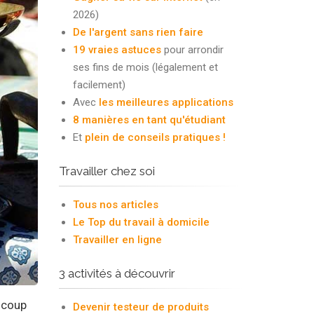
2026)
De l'argent sans rien faire
19 vraies astuces
pour arrondir
ses fins de mois (légalement et
facilement)
Avec
les meilleures applications
8 manières en tant qu'étudiant
Et
plein de conseils pratiques !
Travailler chez soi
Tous nos articles
Le Top du travail à domicile
Travailler en ligne
3 activités à découvrir
aucoup
Devenir testeur de produits