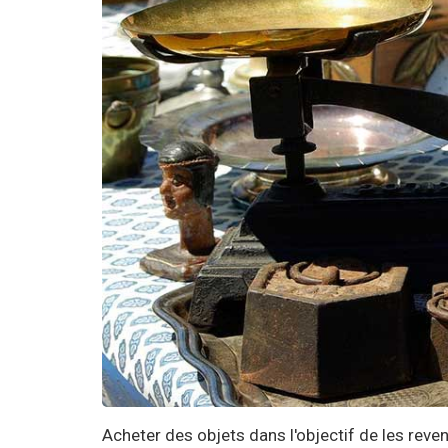
Acheter des objets dans l'objectif de les reven