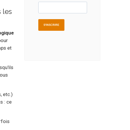
 les
ogique
pour
mps et
squ'ils
vous
 etc.)
s : ce
rfois