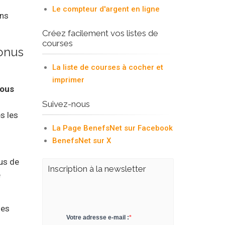
Le compteur d'argent en ligne
ins
Créez facilement vos listes de
courses
bonus
La liste de courses à cocher et
imprimer
vous
Suivez-nous
s les
La Page BenefsNet sur Facebook
BenefsNet sur X
lus de
Inscription à la newsletter
e
mes