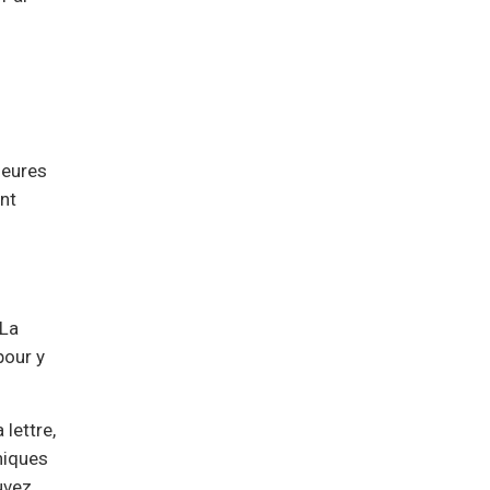
heures
nt
 La
pour y
 lettre,
hiques
uvez