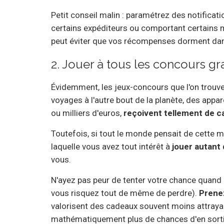
Petit conseil malin : paramétrez des notificat
certains expéditeurs ou comportant certains mo
peut éviter que vos récompenses dorment dan
2. Jouer à tous les concours g
Évidemment, les jeux-concours que l'on trouve
voyages à l'autre bout de la planète, des appar
ou milliers d'euros,
reçoivent tellement de c
Toutefois, si tout le monde pensait de cette ma
laquelle vous avez tout intérêt à
jouer autant
vous.
N'ayez pas peur de tenter votre chance quand 
vous risquez tout de même de perdre).
Prenez
valorisent des cadeaux souvent moins attraya
mathématiquement plus de chances d'en sorti