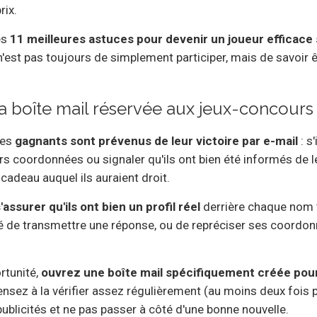
rix.
es
11 meilleures astuces pour devenir un joueur efficace 
 n'est pas toujours de simplement participer, mais de savoir ê
sa boîte mail réservée aux jeux-concours
les
gagnants sont prévenus de leur victoire par e-mail
: s'
s coordonnées ou signaler qu'ils ont bien été informés de l
 cadeau auquel ils auraient droit.
assurer qu'ils ont bien un profil réel
derrière chaque nom t
gné de transmettre une réponse, ou de repréciser ses coordo
rtunité,
ouvrez une boîte mail spécifiquement créée pou
pensez à la vérifier assez régulièrement (au moins deux fois 
publicités et ne pas passer à côté d'une bonne nouvelle.