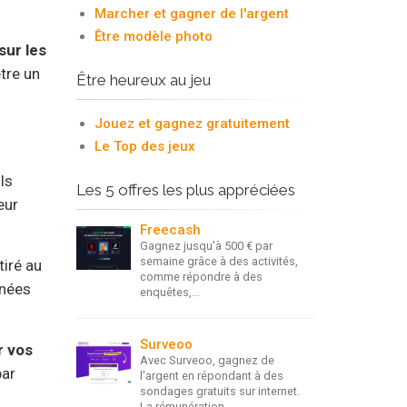
Marcher et gagner de l'argent
Être modèle photo
sur les
tre un
Être heureux au jeu
Jouez et gagnez gratuitement
Le Top des jeux
ils
Les 5 offres les plus appréciées
eur
Freecash
Gagnez jusqu'à 500 € par
semaine grâce à des activités,
iré au
comme répondre à des
nnées
enquêtes,...
Surveoo
r vos
Avec Surveoo, gagnez de
par
l'argent en répondant à des
sondages gratuits sur internet.
La rémunération...