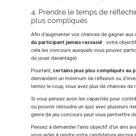
4. Prendre le temps de réfléchi
plus compliqués
Afin d'augmenter vos chances de gagner aux co
du participant jamais rassasié
: votre objecti
cela les concours auxquels vous pouvez parti
de jouer davantage).
Pourtant,
certains jeux plus compliqués au 
demandent un minimum de réflexion ou d'invest
tentez le coup, vous avez plus de chances de r
Si vous pensez avoir les capacités pour contri
ou pouvoir résoudre un quiz avec plusieurs it
genre de jeu-concours peut vous permettre de 
Pensez à demander l'avis objectif d'un ami ava
vous aider à rendre votre candidature encore p