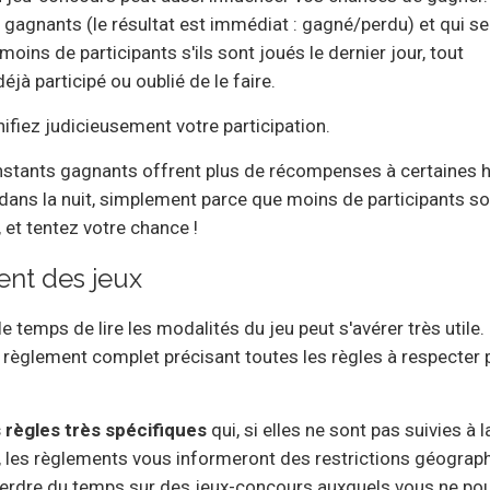
gagnants (le résultat est immédiat : gagné/perdu) et qui se
oins de participants s'ils sont joués le dernier jour, tout
à participé ou oublié de le faire.
nifiez judicieusement votre participation.
 instants gagnants offrent plus de récompenses à certaines 
dans la nuit, simplement parce que moins de participants so
, et tentez votre chance !
ment des jeux
 temps de lire les modalités du jeu peut s'avérer très utile.
 règlement complet précisant toutes les règles à respecter 
 règles très spécifiques
qui, si elles ne sont pas suivies à la
us, les règlements vous informeront des restrictions géograp
e perdre du temps sur des jeux-concours auxquels vous ne po