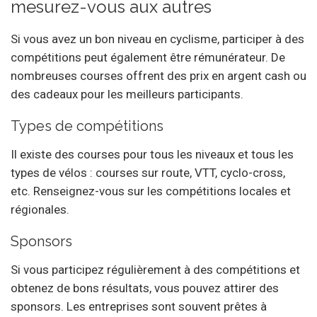
mesurez-vous aux autres
Si vous avez un bon niveau en cyclisme, participer à des
compétitions peut également être rémunérateur. De
nombreuses courses offrent des prix en argent cash ou
des cadeaux pour les meilleurs participants.
Types de compétitions
Il existe des courses pour tous les niveaux et tous les
types de vélos : courses sur route, VTT, cyclo-cross,
etc. Renseignez-vous sur les compétitions locales et
régionales.
Sponsors
Si vous participez régulièrement à des compétitions et
obtenez de bons résultats, vous pouvez attirer des
sponsors. Les entreprises sont souvent prêtes à