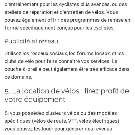
d'entraînement pour les cyclistes plus avancés, ou des
ateliers de réparation et d'entretien de vélos. Vous
pouvez également offrir des programmes de remise en
forme spécifiquement conçus pour les cyclistes.
Publicité et réseau
Utilisez les réseaux sociaux, les forums locaux, et les
clubs de vélo pour faire connaître vos services. Le
bouche-à-oreille peut également être très efficace dans
ce domaine.
5. La location de vélos : tirez profit de
votre équipement
Si vous possédez plusieurs vélos ou des modèles
spécifiques (vélos de route, VTT, vélos électriques),
vous pouvez les louer pour générer des revenus