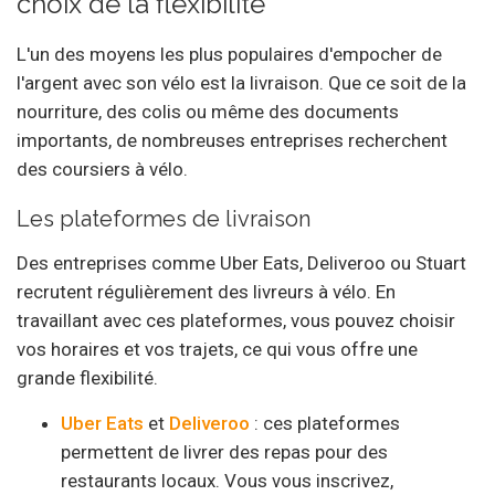
choix de la flexibilité
L'un des moyens les plus populaires d'empocher de
l'argent avec son vélo est la livraison. Que ce soit de la
nourriture, des colis ou même des documents
importants, de nombreuses entreprises recherchent
des coursiers à vélo.
Les plateformes de livraison
Des entreprises comme Uber Eats, Deliveroo ou Stuart
recrutent régulièrement des livreurs à vélo. En
travaillant avec ces plateformes, vous pouvez choisir
vos horaires et vos trajets, ce qui vous offre une
grande flexibilité.
Uber Eats
et
Deliveroo
: ces plateformes
permettent de livrer des repas pour des
restaurants locaux. Vous vous inscrivez,