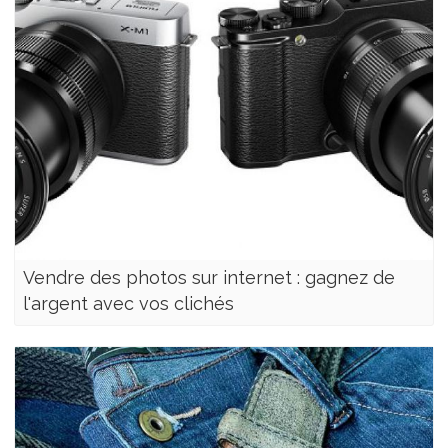
Vendre des photos sur internet : gagnez de
l'argent avec vos clichés