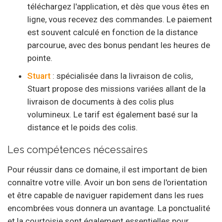
téléchargez l'application, et dès que vous êtes en
ligne, vous recevez des commandes. Le paiement
est souvent calculé en fonction de la distance
parcourue, avec des bonus pendant les heures de
pointe.
Stuart
: spécialisée dans la livraison de colis,
Stuart propose des missions variées allant de la
livraison de documents à des colis plus
volumineux. Le tarif est également basé sur la
distance et le poids des colis.
Les compétences nécessaires
Pour réussir dans ce domaine, il est important de bien
connaître votre ville. Avoir un bon sens de l'orientation
et être capable de naviguer rapidement dans les rues
encombrées vous donnera un avantage. La ponctualité
et la courtoisie sont également essentielles pour