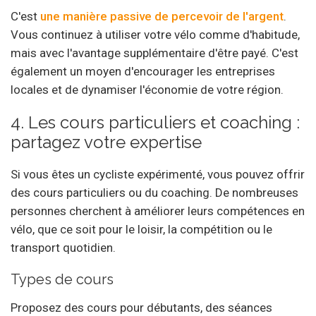
C'est
une manière passive de percevoir de l'argent
.
Vous continuez à utiliser votre vélo comme d'habitude,
mais avec l'avantage supplémentaire d'être payé. C'est
également un moyen d'encourager les entreprises
locales et de dynamiser l'économie de votre région.
4. Les cours particuliers et coaching :
partagez votre expertise
Si vous êtes un cycliste expérimenté, vous pouvez offrir
des cours particuliers ou du coaching. De nombreuses
personnes cherchent à améliorer leurs compétences en
vélo, que ce soit pour le loisir, la compétition ou le
transport quotidien.
Types de cours
Proposez des cours pour débutants, des séances