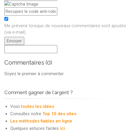
Me prévenir lorsque de nouveaux commentaires sont ajoutés
(via e-mail)
.
Commentaires (0)
Soyez le premier à commenter.
Comment gagner de l'argent ?
Voici
toutes les idées
Consultez notre
Top 10 des sites
Les méthodes fiables en ligne
Quelques astuces faciles
ici