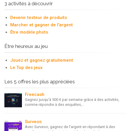
3 activités à découvrir
Devenir testeur de produits
Marcher et gagner de l'argent
Être modèle photo
Être heureux au jeu
Jouez et gagnez gratuitement
Le Top des jeux
Les 5 offres les plus appréciées
Freecash
Gagnez jusqu'à 500 € par semaine grâce à des activités,
comme répondre à des enquêtes,...
Surveoo
Avec Surveoo, gagnez de l'argent en répondant à des