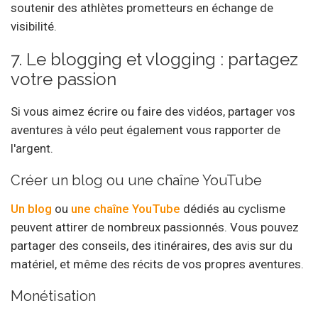
soutenir des athlètes prometteurs en échange de
visibilité.
7. Le blogging et vlogging : partagez
votre passion
Si vous aimez écrire ou faire des vidéos, partager vos
aventures à vélo peut également vous rapporter de
l'argent.
Créer un blog ou une chaîne YouTube
Un blog
ou
une chaîne YouTube
dédiés au cyclisme
peuvent attirer de nombreux passionnés. Vous pouvez
partager des conseils, des itinéraires, des avis sur du
matériel, et même des récits de vos propres aventures.
Monétisation