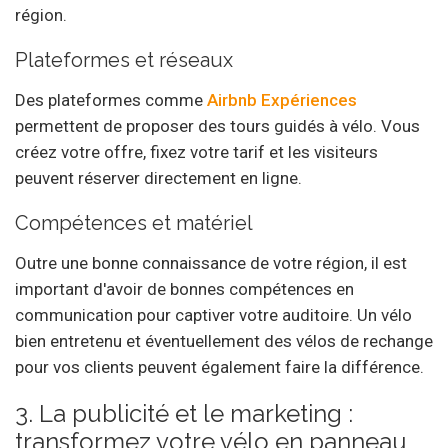
région.
Plateformes et réseaux
Des plateformes comme
Airbnb Expériences
permettent de proposer des tours guidés à vélo. Vous
créez votre offre, fixez votre tarif et les visiteurs
peuvent réserver directement en ligne.
Compétences et matériel
Outre une bonne connaissance de votre région, il est
important d'avoir de bonnes compétences en
communication pour captiver votre auditoire. Un vélo
bien entretenu et éventuellement des vélos de rechange
pour vos clients peuvent également faire la différence.
3. La publicité et le marketing :
transformez votre vélo en panneau