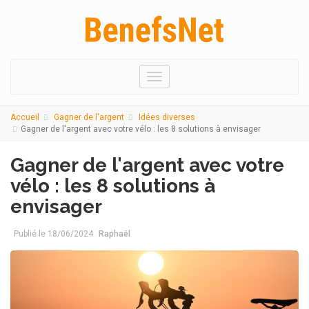
Menu
Accueil
Gagner de l'argent
Idées diverses
Gagner de l'argent avec votre vélo : les 8 solutions à envisager
Gagner de l'argent avec votre
vélo : les 8 solutions à
envisager
Publié le
18/06/2024
Raphaël