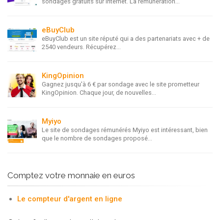
sondages gratuits sur internet. La rémunération...
eBuyClub
eBuyClub est un site réputé qui a des partenariats avec + de
2540 vendeurs. Récupérez...
KingOpinion
Gagnez jusqu'à 6 € par sondage avec le site prometteur
KingOpinion. Chaque jour, de nouvelles...
Myiyo
Le site de sondages rémunérés Myiyo est intéressant, bien
que le nombre de sondages proposé...
Comptez votre monnaie en euros
Le compteur d'argent en ligne