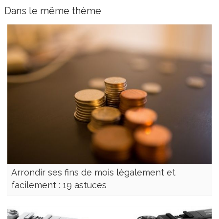
Dans le même thème
Arrondir ses fins de mois légalement et
facilement : 19 astuces