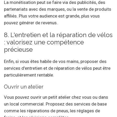
La monétisation peut se faire via des publicités, des
partenariats avec des marques, ou la vente de produits
affiliés. Plus votre audience est grande, plus vous
pouvez générer de revenus.
8. L'entretien et la réparation de vélos
: valorisez une compétence
précieuse
Enfin, si vous êtes habile de vos mains, proposer des
services d'entretien et de réparation de vélos peut être
particulièrement rentable.
Ouvrir un atelier
Vous pouvez ouvrir un petit atelier chez vous ou dans
un local commercial. Proposez des services de base
comme les réparations de pneus, les réglages de