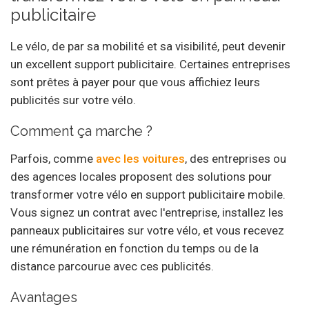
publicitaire
Le vélo, de par sa mobilité et sa visibilité, peut devenir
un excellent support publicitaire. Certaines entreprises
sont prêtes à payer pour que vous affichiez leurs
publicités sur votre vélo.
Comment ça marche ?
Parfois, comme
avec les voitures
, des entreprises ou
des agences locales proposent des solutions pour
transformer votre vélo en support publicitaire mobile.
Vous signez un contrat avec l'entreprise, installez les
panneaux publicitaires sur votre vélo, et vous recevez
une rémunération en fonction du temps ou de la
distance parcourue avec ces publicités.
Avantages