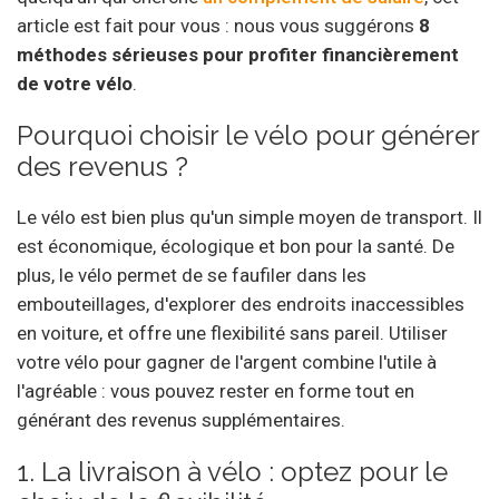
article est fait pour vous : nous vous suggérons
8
méthodes sérieuses pour profiter financièrement
de votre vélo
.
Pourquoi choisir le vélo pour générer
des revenus ?
Le vélo est bien plus qu'un simple moyen de transport. Il
est économique, écologique et bon pour la santé. De
plus, le vélo permet de se faufiler dans les
embouteillages, d'explorer des endroits inaccessibles
en voiture, et offre une flexibilité sans pareil. Utiliser
votre vélo pour gagner de l'argent combine l'utile à
l'agréable : vous pouvez rester en forme tout en
générant des revenus supplémentaires.
1. La livraison à vélo : optez pour le