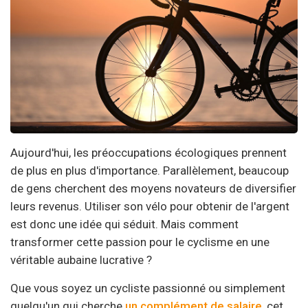
Aujourd'hui, les préoccupations écologiques prennent
de plus en plus d'importance. Parallèlement, beaucoup
de gens cherchent des moyens novateurs de diversifier
leurs revenus. Utiliser son vélo pour obtenir de l'argent
est donc une idée qui séduit. Mais comment
transformer cette passion pour le cyclisme en une
véritable aubaine lucrative ?
Que vous soyez un cycliste passionné ou simplement
quelqu'un qui cherche
un complément de salaire
, cet