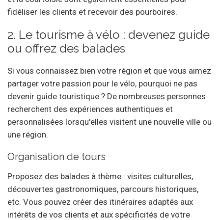
fidéliser les clients et recevoir des pourboires.
2. Le tourisme à vélo : devenez guide
ou offrez des balades
Si vous connaissez bien votre région et que vous aimez
partager votre passion pour le vélo, pourquoi ne pas
devenir guide touristique ? De nombreuses personnes
recherchent des expériences authentiques et
personnalisées lorsqu'elles visitent une nouvelle ville ou
une région.
Organisation de tours
Proposez des balades à thème : visites culturelles,
découvertes gastronomiques, parcours historiques,
etc. Vous pouvez créer des itinéraires adaptés aux
intérêts de vos clients et aux spécificités de votre