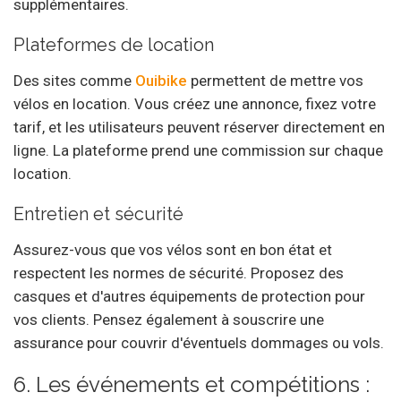
supplémentaires.
Plateformes de location
Des sites comme
Ouibike
permettent de mettre vos
vélos en location. Vous créez une annonce, fixez votre
tarif, et les utilisateurs peuvent réserver directement en
ligne. La plateforme prend une commission sur chaque
location.
Entretien et sécurité
Assurez-vous que vos vélos sont en bon état et
respectent les normes de sécurité. Proposez des
casques et d'autres équipements de protection pour
vos clients. Pensez également à souscrire une
assurance pour couvrir d'éventuels dommages ou vols.
6. Les événements et compétitions :