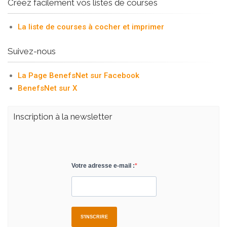
Créez facilement vos listes de courses
La liste de courses à cocher et imprimer
Suivez-nous
La Page BenefsNet sur Facebook
BenefsNet sur X
Inscription à la newsletter