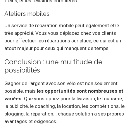
freins, et les révisions complètes.
Ateliers mobiles
Un service de réparation mobile peut également être
très apprécié. Vous vous déplacez chez vos clients
pour effectuer les réparations sur place, ce qui est un
atout majeur pour ceux qui manquent de temps.
Conclusion : une multitude de
possibilités
Gagner de l'argent avec son vélo est non seulement
possible, mais
les opportunités sont nombreuses et
variées.
Que vous optiez pour la livraison, le tourisme,
la publicité, le coaching, la location, les compétitions, le
blogging, la réparation... chaque solution a ses propres
avantages et exigences.