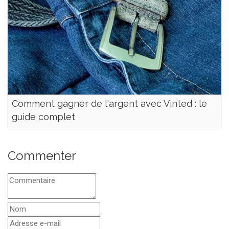
Comment gagner de l'argent avec Vinted : le
guide complet
Commenter