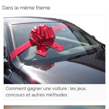
Dans le même thème
Comment gagner une voiture : les jeux,
concours et autres méthodes