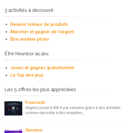
3 activités à découvrir
Devenir testeur de produits
Marcher et gagner de l'argent
Être modèle photo
Être heureux au jeu
Jouez et gagnez gratuitement
Le Top des jeux
Les 5 offres les plus appréciées
Freecash
Gagnez jusqu'à 500 € par semaine grâce à des activités,
comme répondre à des enquêtes,...
Surveoo