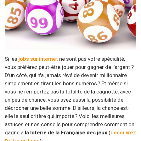
Si les
jobs sur internet
ne sont pas votre spécialité,
vous préférez peut-être jouer pour gagner de l'argent ?
D'un côté, qui n'a jamais rêvé de devenir millionnaire
simplement en tirant les bons numéros ? Et même si
vous ne remportez pas la totalité de la cagnotte, avec
un peu de chance, vous avez aussi la possibilité de
décrocher une belle somme. D'ailleurs, la chance est-
elle le seul critère qui importe ? Voici les meilleures
astuces et nos conseils pour comprendre comment on
gagne à
la loterie de la Française des jeux
(
découvrez
l'offre en ligne
).