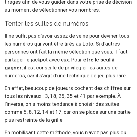
tirages afin de vous guider dans votre prise de décision
au moment de sélectionner vos nombres.
Tenter les suites de numéros
Il ne suffit pas d'avoir assez de veine pour deviner tous
les numéros qui vont être tirés au Loto. Si d'autres
personnes ont fait la même sélection que vous, il faut
partager le jackpot avec eux. Pour
être le seul à
gagner
, il est conseillé de privilégier les suites de
numéros, car il s'agit d'une technique de jeu plus rare.
En effet, beaucoup de joueurs cochent des chiffres sur
tous les niveaux : 3, 18, 25, 35 et 41 par exemple. À
l'inverse, on a moins tendance à choisir des suites
comme 5, 8, 12, 14 et 17, car on se place sur une partie
plus restreinte de la grille.
En mobilisant cette méthode, vous n'avez pas plus ou