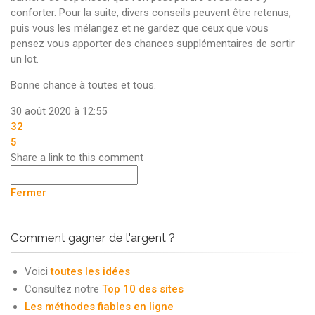
conforter. Pour la suite, divers conseils peuvent être retenus,
puis vous les mélangez et ne gardez que ceux que vous
pensez vous apporter des chances supplémentaires de sortir
un lot.
Bonne chance à toutes et tous.
30 août 2020 à 12:55
32
5
Share a link to this comment
Fermer
Comment gagner de l'argent ?
Voici
toutes les idées
Consultez notre
Top 10 des sites
Les méthodes fiables en ligne