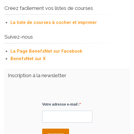
Créez facilement vos listes de courses
La liste de courses à cocher et imprimer
Suivez-nous
La Page BenefsNet sur Facebook
BenefsNet sur X
Inscription à la newsletter