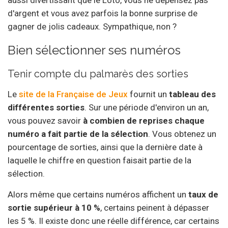
aussi divertissant que le Loto, vous ne dépensez pas
d'argent et vous avez parfois la bonne surprise de
gagner de jolis cadeaux. Sympathique, non ?
Bien sélectionner ses numéros
Tenir compte du palmarès des sorties
Le
site de la Française de Jeux
fournit un
tableau des
différentes sorties
. Sur une période d'environ un an,
vous pouvez savoir
à combien de reprises chaque
numéro a fait partie de la sélection
. Vous obtenez un
pourcentage de sorties, ainsi que la dernière date à
laquelle le chiffre en question faisait partie de la
sélection.
Alors même que certains numéros affichent un
taux de
sortie supérieur à 10 %
, certains peinent à dépasser
les 5 %. Il existe donc une réelle différence, car certains