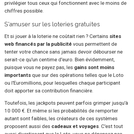
privilégier tous ceux qui fonctionnent avec le moins de
chiffres possible.
S'amuser sur les loteries gratuites
Et si jouer à la loterie ne coûtait rien ? Certains
sites
web financés par la publicité
vous permettent de
tenter votre chance sans jamais devoir débourser ne
serait-ce qu'un centime d'euro. Bien évidemment,
puisque vous ne payez pas, les
gains sont moins
importants
que sur des opérations telles que le Loto
ou l'Euromillions, pour lesquelles chaque participant
doit apporter sa contribution financière.
Toutefois, les jackpots peuvent parfois grimper jusqu'à
10 000 €. Et même si les probabilités de remporter
autant sont faibles, les créateurs de ces systèmes
proposent aussi des
cadeaux et voyages
. C'est tout