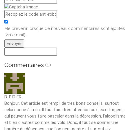
Me prévenir lorsque de nouveaux commentaires sont ajoutés
(via e-mail)
.
Commentaires (1)
B. DIDIER
Bonjour, Cet article est rempli de très bons conseils, surtout
celui donné à la fin. Il faut faire très attention aux jeux d'argent,
qui peuvent vous faire basculer dans la dépression, l'alcoolisme
et bien d'autres comme les vols. Donc, il faut se donner une
barrière de dépenses, que l'on peut perdre et surtout s'y