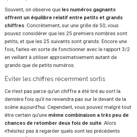
Souvent, on observe que
les numéros gagnants
offrent un équilibre relatif entre petits et grands
chiffres
. Concrètement, sur une grille de 50, vous
pouvez considérer que les 25 premiers nombres sont
petits, et que les 25 suivants sont grands. Encore une
fois, faites-en sorte de fonctionner avec le rapport 3/2
en veillant à utiliser approximativement autant de
grands que de petits numéros.
Éviter les chiffres récemment sortis
Ce n'est pas parce qu'un chiffre a été tiré au sort la
dernière fois qu'il ne reviendra pas sur le devant de la
scène aujourd'hui. Cependant, vous pouvez malgré tout
être certain qu'une
même combinaison a très peu de
chances de retomber deux fois de suite
. Alors
n'hésitez pas à regarder quels sont les précédents