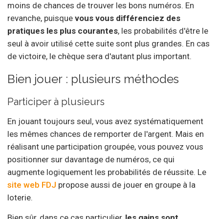
moins de chances de trouver les bons numéros. En
revanche, puisque
vous vous différenciez des
pratiques les plus courantes
, les probabilités d'être le
seul à avoir utilisé cette suite sont plus grandes. En cas
de victoire, le chèque sera d'autant plus important.
Bien jouer : plusieurs méthodes
Participer à plusieurs
En jouant toujours seul, vous avez systématiquement
les mêmes chances de remporter de l'argent. Mais en
réalisant une participation groupée, vous pouvez vous
positionner sur davantage de numéros, ce qui
augmente logiquement les probabilités de réussite. Le
site web FDJ
propose aussi de jouer en groupe à la
loterie.
Bien sûr, dans ce cas particulier,
les gains sont