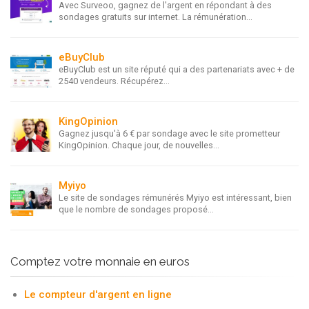
Avec Surveoo, gagnez de l'argent en répondant à des
sondages gratuits sur internet. La rémunération...
eBuyClub
eBuyClub est un site réputé qui a des partenariats avec + de
2540 vendeurs. Récupérez...
KingOpinion
Gagnez jusqu'à 6 € par sondage avec le site prometteur
KingOpinion. Chaque jour, de nouvelles...
Myiyo
Le site de sondages rémunérés Myiyo est intéressant, bien
que le nombre de sondages proposé...
Comptez votre monnaie en euros
Le compteur d'argent en ligne