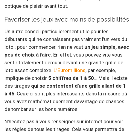
optique de plaisir avant tout.
Favoriser les jeux avec moins de possibilités
Un autre conseil particulièrement utile pour les
débutants qui ne connaissent pas vraiment l'univers du
loto : pour commencer, rien ne vaut
un jeu simple, avec
peu de choix à faire
. En effet, vous pouvez vite vous
sentir totalement démuni devant une grande grille de
loto assez complexe.
L'Euromillions
, par exemple,
implique de choisir
5 chiffres de 1 à 50
… Mais il existe
des tirages
qui se contentent d'une grille allant de 1
à 45
. Ceux-ci sont plus intéressants dans la mesure où
vous avez mathématiquement davantage de chances
de tomber sur les bons numéros.
N'hésitez pas à vous renseigner sur internet pour voir
les règles de tous les tirages. Cela vous permettra de