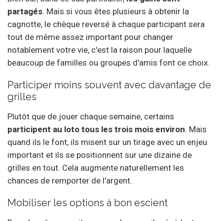
partagés
. Mais si vous êtes plusieurs à obtenir la
cagnotte, le chèque reversé à chaque participant sera
tout de même assez important pour changer
notablement votre vie, c'est la raison pour laquelle
beaucoup de familles ou groupes d'amis font ce choix.
Participer moins souvent avec davantage de
grilles
Plutôt que de jouer chaque semaine, certains
participent au loto tous les trois mois environ
. Mais
quand ils le font, ils misent sur un tirage avec un enjeu
important et ils se positionnent sur une dizaine de
grilles en tout. Cela augmente naturellement les
chances de remporter de l'argent.
Mobiliser les options à bon escient