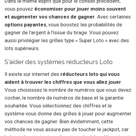
Dans le même esprit que pour le conseil précédent,
vous pouvez
économiser pour jouer moins souvent
et augmenter vos chances de gagner
. Avec certaines
options payantes
, vous boostez les probabilités de
gagner de l'argent à l'issue du tirage. Vous pouvez
aussi privilégier les grilles type « Super Loto » avec des
lots supérieurs.
S'aider des systèmes réducteurs Loto
Il existe sur internet des
réducteurs loto qui vous
aident à trouver les chiffres que vous allez jouer
.
Vous choisissez le nombre de numéros que vous devez
cocher, le nombre de numéros de base et la garantie
souhaitée. Vous sélectionnez des chiffres et le
système vous donne des grilles à jouer pour augmenter
vos chances de gagner. Bien évidemment, cette
méthode ne vous assure pas de toucher le jackpot, car