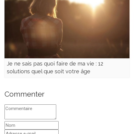
Je ne sais pas quoi faire de ma vie : 12
solutions quel que soit votre âge
Commenter