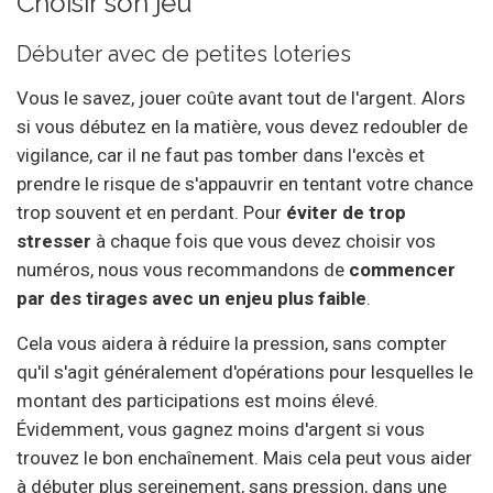
Choisir son jeu
Débuter avec de petites loteries
Vous le savez, jouer coûte avant tout de l'argent. Alors
si vous débutez en la matière, vous devez redoubler de
vigilance, car il ne faut pas tomber dans l'excès et
prendre le risque de s'appauvrir en tentant votre chance
trop souvent et en perdant. Pour
éviter de trop
stresser
à chaque fois que vous devez choisir vos
numéros, nous vous recommandons de
commencer
par des tirages avec un enjeu plus faible
.
Cela vous aidera à réduire la pression, sans compter
qu'il s'agit généralement d'opérations pour lesquelles le
montant des participations est moins élevé.
Évidemment, vous gagnez moins d'argent si vous
trouvez le bon enchaînement. Mais cela peut vous aider
à débuter plus sereinement, sans pression, dans une