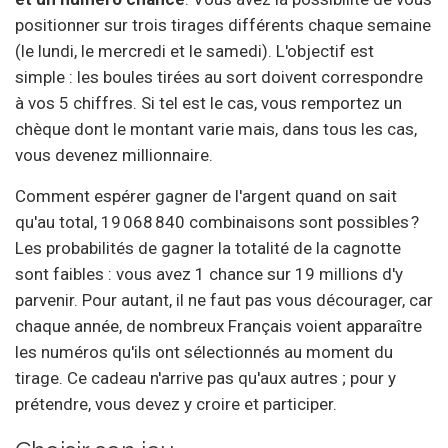
positionner sur trois tirages différents chaque semaine
(le lundi, le mercredi et le samedi). L'objectif est
simple : les boules tirées au sort doivent correspondre
à vos 5 chiffres. Si tel est le cas, vous remportez un
chèque dont le montant varie mais, dans tous les cas,
vous devenez millionnaire.
Comment espérer gagner de l'argent quand on sait
qu'au total, 19 068 840 combinaisons sont possibles ?
Les probabilités de gagner la totalité de la cagnotte
sont faibles : vous avez 1 chance sur 19 millions d'y
parvenir. Pour autant, il ne faut pas vous décourager, car
chaque année, de nombreux Français voient apparaître
les numéros qu'ils ont sélectionnés au moment du
tirage. Ce cadeau n'arrive pas qu'aux autres ; pour y
prétendre, vous devez y croire et participer.