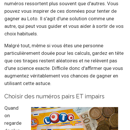
numéros ressortent plus souvent que d'autres. Vous
pouvez vous inspirer de ces données pour tenter de
gagner au Loto. Il s'agit d'une solution comme une
autre, qui peut vous guider et vous aider à sortir de vos
choix habituels.
Malgré tout, même si vous êtes une personne
particulièrement douée pour les calculs, gardez en tête
que ces tirages restent aléatoires et ne relèvent pas
d'une science exacte. Difficile donc d'affirmer que vous
augmentez véritablement vos chances de gagner en
utilisant cette astuce.
Choisir des numéros pairs ET impairs
Quand
on
regarde