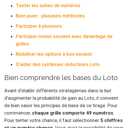
Tenter les suites de numéros
Bien jouer : plusieurs méthodes
Participer à plusieurs
Participer moins souvent avec davantage de
grilles
Mobiliser les options à bon escient
S'aider des systèmes réducteurs Loto
Bien comprendre les bases du Loto
Avant d'établir différents stratagèmes dans le but
d'augmenter la probabilité de gain au Loto, il convient
de bien saisir les principes de base de ce tirage. Pour
commencer,
chaque grille comporte 49 numéros
.
Pour tenter votre chance, il faut sélectionner
5 chiffres
et un numéro chance
. Vous avez la possibilité de vous