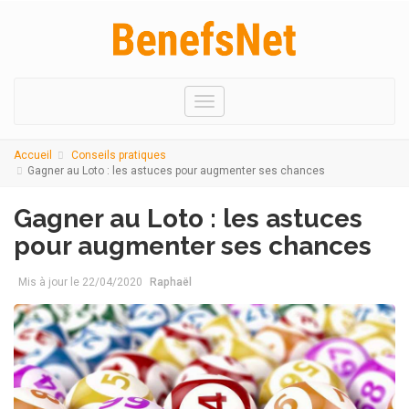
Menu
Accueil
Conseils pratiques
Gagner au Loto : les astuces pour augmenter ses chances
Gagner au Loto : les astuces
pour augmenter ses chances
Mis à jour le
22/04/2020
Raphaël