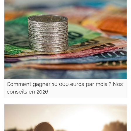
Comment gagner 10 000 euros par mois ? Nos
conseils en 2026