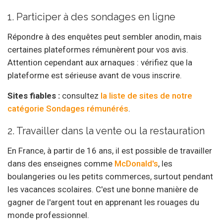
1. Participer à des sondages en ligne
Répondre à des enquêtes peut sembler anodin, mais
certaines plateformes rémunèrent pour vos avis.
Attention cependant aux arnaques : vérifiez que la
plateforme est sérieuse avant de vous inscrire.
Sites fiables :
consultez
la liste de sites de notre
catégorie Sondages rémunérés
.
2. Travailler dans la vente ou la restauration
En France, à partir de 16 ans, il est possible de travailler
dans des enseignes comme
McDonald's
, les
boulangeries ou les petits commerces, surtout pendant
les vacances scolaires. C'est une bonne manière de
gagner de l'argent tout en apprenant les rouages du
monde professionnel.