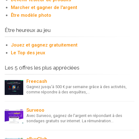
Marcher et gagner de l'argent
Être modèle photo
Être heureux au jeu
Jouez et gagnez gratuitement
Le Top des jeux
Les 5 offres les plus appréciées
Freecash
Gagnez jusqu'à 500 € par semaine grâce à des activités,
comme répondre à des enquêtes,...
Surveoo
Avec Surveoo, gagnez de l'argent en répondant à des
sondages gratuits sur internet. La rémunération...
eBuyClub