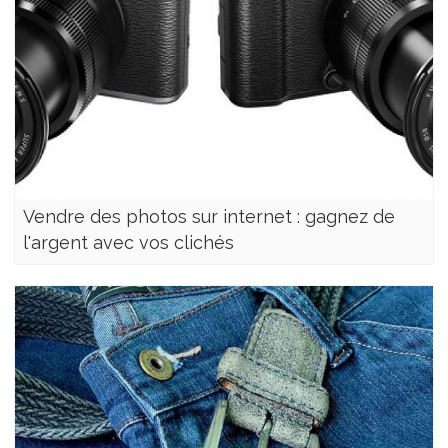
Vendre des photos sur internet : gagnez de
l'argent avec vos clichés