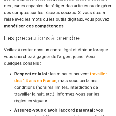
des jeunes capables de rédiger des articles ou de gérer
des comptes sur les réseaux sociaux. Si vous êtes à
l'aise avec les mots ou les outils digitaux, vous pouvez
monétiser ces compétences
.
Les précautions à prendre
Veillez à rester dans un cadre légal et éthique lorsque
vous cherchez à gagner de l'argent jeune. Voici
quelques conseils :
Respectez la loi :
les mineurs peuvent
travailler
dès 14 ans en France
, mais sous certaines
conditions (horaires limités, interdiction de
travailler la nuit, etc.). Informez-vous sur les
règles en vigueur.
Assurez-vous d'avoir l'accord parental :
vos