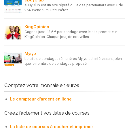
eBuyClub est un site réputé qui a des partenariats avec + de
2540 vendeurs. Récupérez...
KingOpinion
Gagnez jusqu'à 6 € par sondage avec le site prometteur
KingOpinion. Chaque jour, de nouvelles...
Myiyo
Le site de sondages rémunérés Myiyo est intéressant, bien
que le nombre de sondages proposé...
Comptez votre monnaie en euros
Le compteur d'argent en ligne
Créez facilement vos listes de courses
La liste de courses à cocher et imprimer