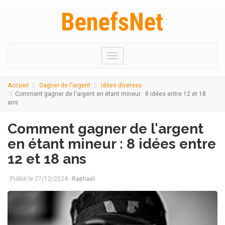
Menu
Accueil
Gagner de l'argent
Idées diverses
Comment gagner de l'argent en étant mineur : 8 idées entre 12 et 18
ans
Comment gagner de l'argent
en étant mineur : 8 idées entre
12 et 18 ans
Publié le
27/12/2024
Raphaël