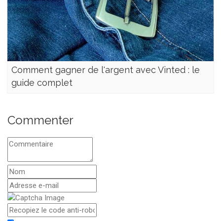
Comment gagner de l'argent avec Vinted : le
guide complet
Commenter