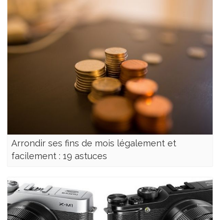
Arrondir ses fins de mois légalement et
facilement : 19 astuces