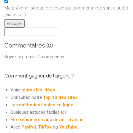
Me prévenir lorsque de nouveaux commentaires sont ajoutés
(via e-mail)
.
Commentaires (0)
Soyez le premier à commenter.
Comment gagner de l'argent ?
Voici
toutes les idées
Consultez notre
Top 10 des sites
Les méthodes fiables en ligne
Quelques astuces faciles
ici
Être rémunéré sans devoir investir
Avec
PayPal
,
TikTok
ou
YouTube