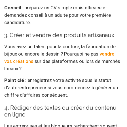
Conseil :
préparez un CV simple mais efficace et
demandez conseil à un adulte pour votre première
candidature.
3. Créer et vendre des produits artisanaux
Vous avez un talent pour la couture, la fabrication de
bijoux ou encore le dessin ? Pourquoi ne pas
vendre
vos créations
sur des plateformes ou lors de marchés
locaux ?
Point clé :
enregistrez votre activité sous le statut
d'auto-entrepreneur si vous commencez à générer un
chiffre d'affaires conséquent.
4. Rédiger des textes ou créer du contenu
en ligne
Les entreprises et les blogueurs recherchent souvent