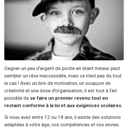
Gagner un peu d'argent de poche en étant mineur peut
sembler un rêve inaccessible, mais ce n'est pas du tout
le cas ! Avec un brin de motivation, un soupçon de
créativité et une dose d'organisation, il est tout à fait
possible de
se faire un premier revenu tout en
restant conforme à la loi et aux exigences scolaires.
Si vous avez entre 12 ou 18 ans, il existe des solutions
adaptées à votre âge, vos compétences et vos envies.