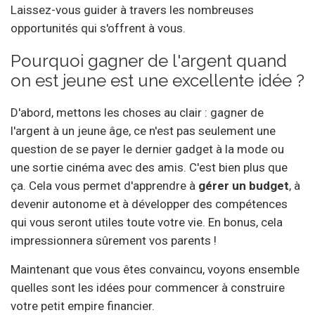
Laissez-vous guider à travers les nombreuses
opportunités qui s'offrent à vous.
Pourquoi gagner de l'argent quand
on est jeune est une excellente idée ?
D'abord, mettons les choses au clair : gagner de
l'argent à un jeune âge, ce n'est pas seulement une
question de se payer le dernier gadget à la mode ou
une sortie cinéma avec des amis. C'est bien plus que
ça. Cela vous permet d'apprendre à
gérer un budget
, à
devenir autonome et à développer des compétences
qui vous seront utiles toute votre vie. En bonus, cela
impressionnera sûrement vos parents !
Maintenant que vous êtes convaincu, voyons ensemble
quelles sont les idées pour commencer à construire
votre petit empire financier.