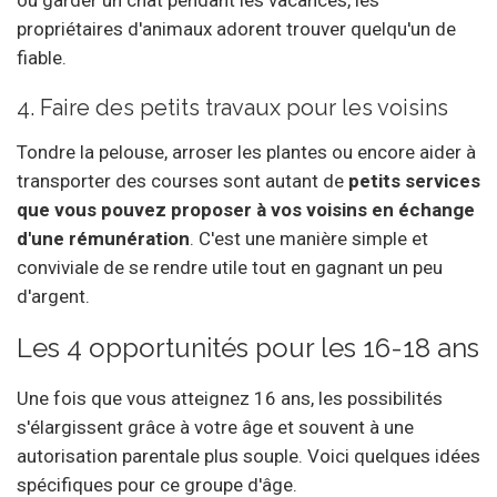
propriétaires d'animaux adorent trouver quelqu'un de
fiable.
4. Faire des petits travaux pour les voisins
Tondre la pelouse, arroser les plantes ou encore aider à
transporter des courses sont autant de
petits services
que vous pouvez proposer à vos voisins en échange
d'une rémunération
. C'est une manière simple et
conviviale de se rendre utile tout en gagnant un peu
d'argent.
Les 4 opportunités pour les 16-18 ans
Une fois que vous atteignez 16 ans, les possibilités
s'élargissent grâce à votre âge et souvent à une
autorisation parentale plus souple. Voici quelques idées
spécifiques pour ce groupe d'âge.