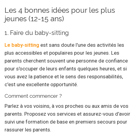
Les 4 bonnes idées pour les plus
jeunes (12-15 ans)
1. Faire du baby-sitting
Le baby-sitting
est sans doute l'une des activités les
plus accessibles et populaires pour les jeunes. Les
parents cherchent souvent une personne de confiance
pour s'occuper de leurs enfants quelques heures, et si
vous avez la patience et le sens des responsabilités,
c'est une excellente opportunité.
Comment commencer ?
Parlez à vos voisins, à vos proches ou aux amis de vos
parents. Proposez vos services et assurez-vous d'avoir
suivi une formation de base en premiers secours pour
rassurer les parents.