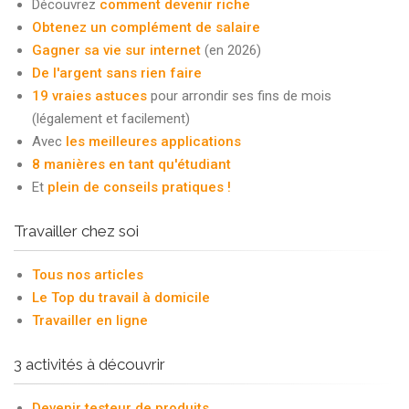
Découvrez
comment devenir riche
Obtenez un complément de salaire
Gagner sa vie sur internet
(en 2026)
De l'argent sans rien faire
19 vraies astuces
pour arrondir ses fins de mois
(légalement et facilement)
Avec
les meilleures applications
8 manières en tant qu'étudiant
Et
plein de conseils pratiques !
Travailler chez soi
Tous nos articles
Le Top du travail à domicile
Travailler en ligne
3 activités à découvrir
Devenir testeur de produits