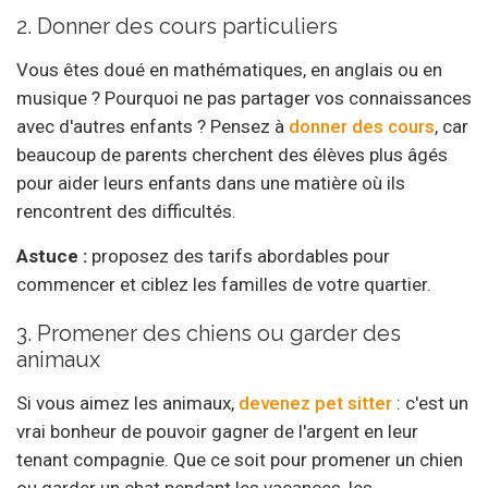
2. Donner des cours particuliers
Vous êtes doué en mathématiques, en anglais ou en
musique ? Pourquoi ne pas partager vos connaissances
avec d'autres enfants ? Pensez à
donner des cours
, car
beaucoup de parents cherchent des élèves plus âgés
pour aider leurs enfants dans une matière où ils
rencontrent des difficultés.
Astuce :
proposez des tarifs abordables pour
commencer et ciblez les familles de votre quartier.
3. Promener des chiens ou garder des
animaux
Si vous aimez les animaux,
devenez pet sitter
: c'est un
vrai bonheur de pouvoir gagner de l'argent en leur
tenant compagnie. Que ce soit pour promener un chien
ou garder un chat pendant les vacances, les