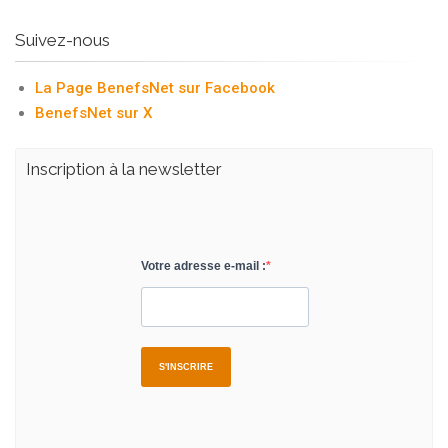
Suivez-nous
La Page BenefsNet sur Facebook
BenefsNet sur X
Inscription à la newsletter